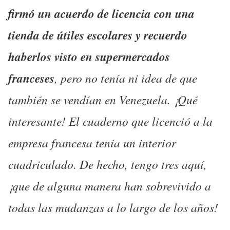
firmó un acuerdo de licencia con una
tienda de útiles escolares y recuerdo
haberlos visto en supermercados
franceses
, pero no tenía ni idea de que
también se vendían en Venezuela. ¡Qué
interesante! El cuaderno que licenció a la
empresa francesa tenía un interior
cuadriculado. De hecho, tengo tres aquí,
¡que de alguna manera han sobrevivido a
todas las mudanzas a lo largo de los años!