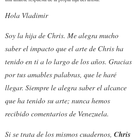
Hola Vladimir
Soy la hija de Chris. Me alegra mucho
saber el impacto que el arte de Chris ha
tenido en ti a lo largo de los años. Gracias
por tus amables palabras, que le haré
llegar. Siempre le alegra saber el alcance
que ha tenido su arte; nunca hemos
recibido comentarios de Venezuela.
Si se trata de los mismos cuadernos,
Chris