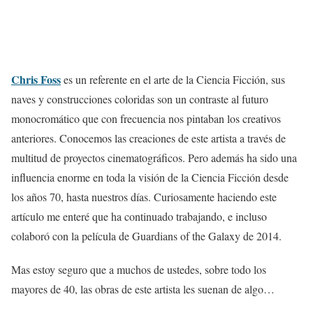
Chris Foss
es un referente en el arte de la Ciencia Ficción, sus
naves y construcciones coloridas son un contraste al futuro
monocromático que con frecuencia nos pintaban los creativos
anteriores. Conocemos las creaciones de este artista a través de
multitud de proyectos cinematográficos. Pero además ha sido una
influencia enorme en toda la visión de la Ciencia Ficción desde
los años 70, hasta nuestros días. Curiosamente haciendo este
artículo me enteré que ha continuado trabajando, e incluso
colaboró con la película de Guardians of the Galaxy de 2014.
Mas estoy seguro que a muchos de ustedes, sobre todo los
mayores de 40, las obras de este artista les suenan de algo…