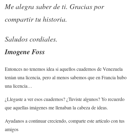
Me alegra saber de ti. Gracias por
compartir tu historia.
Saludos cordiales.
Imogene Foss
Entonces no tenemos idea si aquellos cuadernos de Venezuela
tenían una licencia, pero al menos sabemos que en Francia hubo
una licencia…
¿Llegaste a ver esos cuadernos? ¿Tuviste algunos? Yo recuerdo
que aquellas imágenes me llenaban la cabeza de ideas.
Ayudanos a continuar creciendo, comparte este artículo con tus
amigos