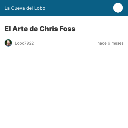
La Cueva del Lobo
El Arte de Chris Foss
Lobo7922
hace 6 meses