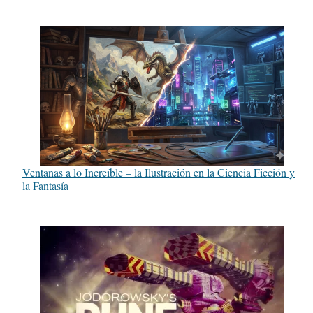
Ventanas a lo Increíble – la Ilustración en la Ciencia Ficción y
la Fantasía