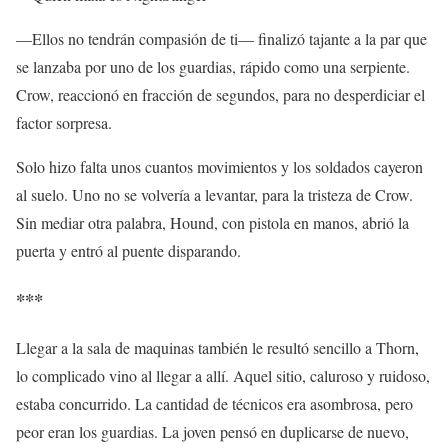
—Ellos no tendrán compasión de ti— finalizó tajante a la par que
se lanzaba por uno de los guardias, rápido como una serpiente.
Crow, reaccionó en fracción de segundos, para no desperdiciar el
factor sorpresa.
Solo hizo falta unos cuantos movimientos y los soldados cayeron
al suelo. Uno no se volvería a levantar, para la tristeza de Crow.
Sin mediar otra palabra, Hound, con pistola en manos, abrió la
puerta y entró al puente disparando.
***
Llegar a la sala de maquinas también le resultó sencillo a Thorn,
lo complicado vino al llegar a allí. Aquel sitio, caluroso y ruidoso,
estaba concurrido. La cantidad de técnicos era asombrosa, pero
peor eran los guardias. La joven pensó en duplicarse de nuevo,