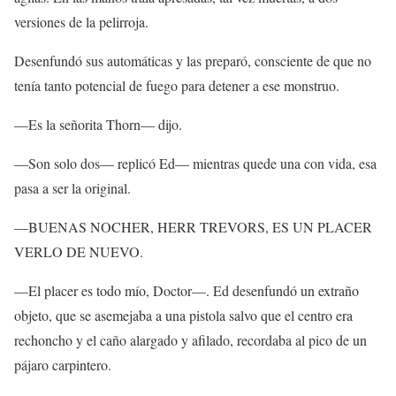
versiones de la pelirroja.
Desenfundó sus automáticas y las preparó, consciente de que no
tenía tanto potencial de fuego para detener a ese monstruo.
—Es la señorita Thorn— dijo.
—Son solo dos— replicó Ed— mientras quede una con vida, esa
pasa a ser la original.
—BUENAS NOCHER, HERR TREVORS, ES UN PLACER
VERLO DE NUEVO.
—El placer es todo mío, Doctor—. Ed desenfundó un extraño
objeto, que se asemejaba a una pistola salvo que el centro era
rechoncho y el caño alargado y afilado, recordaba al pico de un
pájaro carpintero.