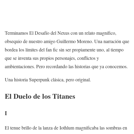
Terminamos El Desafío del Nexus con un relato magnífico,
obsequio de nuestro amigo Guillermo Moreno. Una narración que
bordea los límites del fan fic sin ser propiamente uno, al tiempo
que se inventa sus propios personajes, conflictos y
ambientaciones. Pero recordando las historias que ya conocemos.
Una historia Superpunk clásica, pero original.
El Duelo de los Titanes
I
El tenue brillo de la lanza de Iothlum magnificaba las sombras en