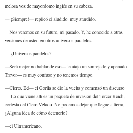
melosa voz de mayordomo inglés en su cabeza.
— ¡Siempre!— replicó el aludido, muy aturdido.
—Nos veremos en su futuro, mi pasado. Y, he conocido a otras
versiones de usted en otros universos paralelos.
— ¿Universos paralelos?
—Será mejor no hablar de eso— le atajo un sonrojado y apenado
Trevor— es muy confuso y no tenemos tiempo.
—Cierto, Ed— el Gorila se dio la vuelta y comenzó un discurso
— Lo que viene allí es un paquete de invasión del Tercer Reich,
cortesía del Clero Velado. No podemos dejar que llegue a tierra,
¿Alguna idea de cómo detenerlo?
—el Ultramericano.