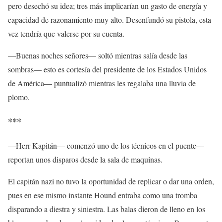
pero desechó su idea; tres más implicarían un gasto de energía y
capacidad de razonamiento muy alto. Desenfundó su pistola, esta
vez tendría que valerse por su cuenta.
—Buenas noches señores— soltó mientras salía desde las
sombras— esto es cortesía del presidente de los Estados Unidos
de América— puntualizó mientras les regalaba una lluvia de
plomo.
***
—Herr Kapitán— comenzó uno de los técnicos en el puente—
reportan unos disparos desde la sala de maquinas.
El capitán nazi no tuvo la oportunidad de replicar o dar una orden,
pues en ese mismo instante Hound entraba como una tromba
disparando a diestra y siniestra. Las balas dieron de lleno en los