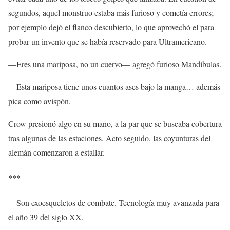
segundos, aquel monstruo estaba más furioso y cometía errores;
por ejemplo dejó el flanco descubierto, lo que aprovechó el para
probar un invento que se había reservado para Ultramericano.
—Eres una mariposa, no un cuervo— agregó furioso Mandíbulas.
—Esta mariposa tiene unos cuantos ases bajo la manga… además
pica como avispón.
Crow presionó algo en su mano, a la par que se buscaba cobertura
tras algunas de las estaciones. Acto seguido, las coyunturas del
alemán comenzaron a estallar.
***
—Son exoesqueletos de combate. Tecnología muy avanzada para
el año 39 del siglo XX.