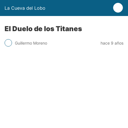
La Cueva del Lobo
El Duelo de los Titanes
Guillermo Moreno
hace 9 años