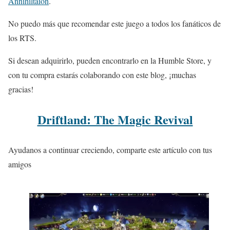
Annihiltaion
.
No puedo más que recomendar este juego a todos los fanáticos de
los RTS.
Si desean adquirirlo, pueden encontrarlo en la Humble Store, y
con tu compra estarás colaborando con este blog, ¡muchas
gracias!
Driftland: The Magic Revival
Ayudanos a continuar creciendo, comparte este artículo con tus
amigos