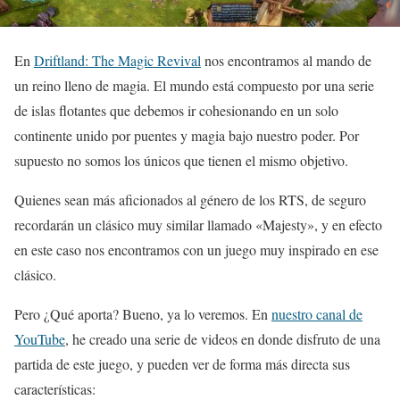
En
Driftland: The Magic Revival
nos encontramos al mando de
un reino lleno de magia. El mundo está compuesto por una serie
de islas flotantes que debemos ir cohesionando en un solo
continente unido por puentes y magia bajo nuestro poder. Por
supuesto no somos los únicos que tienen el mismo objetivo.
Quienes sean más aficionados al género de los RTS, de seguro
recordarán un clásico muy similar llamado «Majesty», y en efecto
en este caso nos encontramos con un juego muy inspirado en ese
clásico.
Pero ¿Qué aporta? Bueno, ya lo veremos. En
nuestro canal de
YouTube
, he creado una serie de videos en donde disfruto de una
partida de este juego, y pueden ver de forma más directa sus
características: