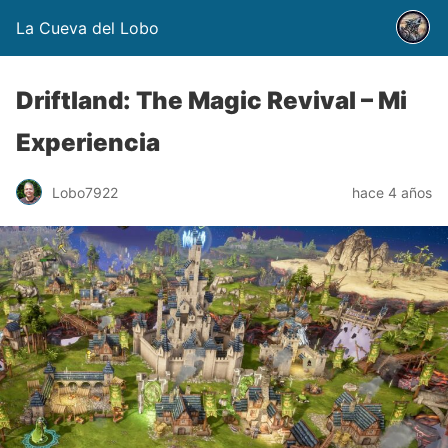
La Cueva del Lobo
Driftland: The Magic Revival – Mi
Experiencia
Lobo7922
hace 4 años