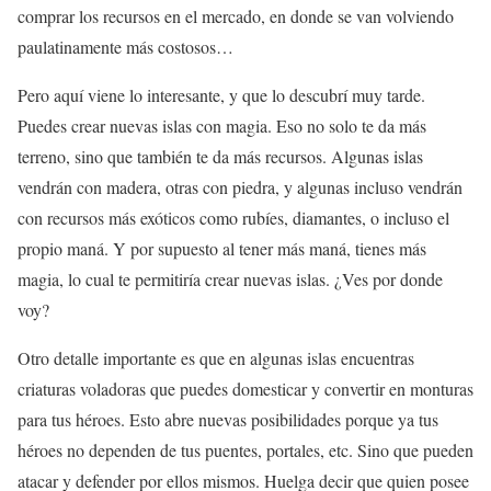
comprar los recursos en el mercado, en donde se van volviendo
paulatinamente más costosos…
Pero aquí viene lo interesante, y que lo descubrí muy tarde.
Puedes crear nuevas islas con magia. Eso no solo te da más
terreno, sino que también te da más recursos. Algunas islas
vendrán con madera, otras con piedra, y algunas incluso vendrán
con recursos más exóticos como rubíes, diamantes, o incluso el
propio maná. Y por supuesto al tener más maná, tienes más
magia, lo cual te permitiría crear nuevas islas. ¿Ves por donde
voy?
Otro detalle importante es que en algunas islas encuentras
criaturas voladoras que puedes domesticar y convertir en monturas
para tus héroes. Esto abre nuevas posibilidades porque ya tus
héroes no dependen de tus puentes, portales, etc. Sino que pueden
atacar y defender por ellos mismos. Huelga decir que quien posee