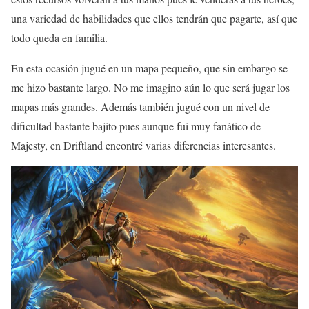
una variedad de habilidades que ellos tendrán que pagarte, así que
todo queda en familia.
En esta ocasión jugué en un mapa pequeño, que sin embargo se
me hizo bastante largo. No me imagino aún lo que será jugar los
mapas más grandes. Además también jugué con un nivel de
dificultad bastante bajito pues aunque fui muy fanático de
Majesty, en Driftland encontré varias diferencias interesantes.