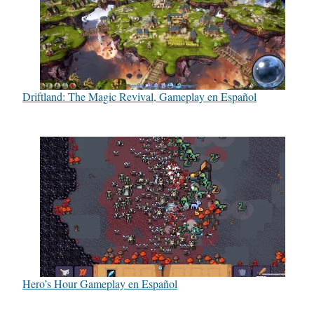
Driftland: The Magic Revival, Gameplay en Español
Hero’s Hour Gameplay en Español