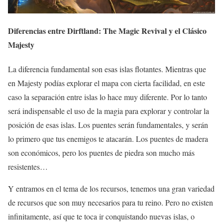
Diferencias entre Dirftland: The Magic Revival y el Clásico
Majesty
La diferencia fundamental son esas islas flotantes. Mientras que
en Majesty podías explorar el mapa con cierta facilidad, en este
caso la separación entre islas lo hace muy diferente. Por lo tanto
será indispensable el uso de la magia para explorar y controlar la
posición de esas islas. Los puentes serán fundamentales, y serán
lo primero que tus enemigos te atacarán. Los puentes de madera
son económicos, pero los puentes de piedra son mucho más
resistentes…
Y entramos en el tema de los recursos, tenemos una gran variedad
de recursos que son muy necesarios para tu reino. Pero no existen
infinitamente, así que te toca ir conquistando nuevas islas, o