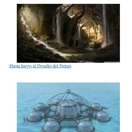
Hasta luego al Desafío del Nexus