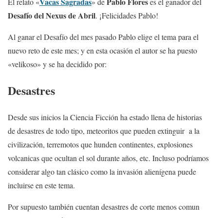
Vacas Sagradas
Pablo Flores
El relato «
» de
es el ganador del
Desafío del Nexus de Abril
. ¡Felicidades Pablo!
Al ganar el Desafío del mes pasado Pablo elige el tema para el
nuevo reto de este mes; y en esta ocasión el autor se ha puesto
«velikoso» y se ha decidido por:
Desastres
Desde sus inicios la Ciencia Ficción ha estado llena de historias
de desastres de todo tipo, meteoritos que pueden extinguir a la
civilización, terremotos que hunden continentes, explosiones
volcanicas que ocultan el sol durante años, etc. Incluso podríamos
considerar algo tan clásico como la invasión alienígena puede
incluirse en este tema.
Por supuesto también cuentan desastres de corte menos comun