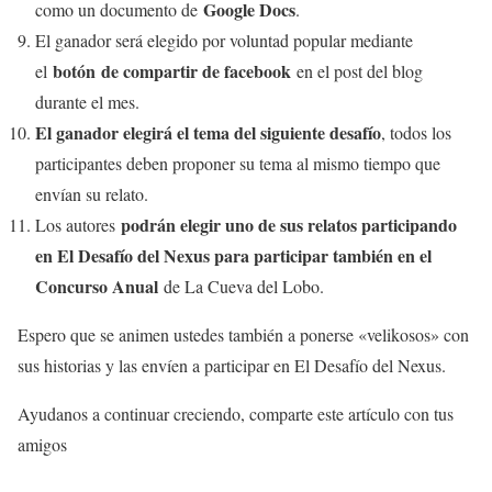
Google Docs
como un documento de
.
El ganador será elegido por voluntad popular mediante
botón de compartir de facebook
el
en el post del blog
durante el mes.
El ganador elegirá el tema del siguiente desafío
, todos los
participantes deben proponer su tema al mismo tiempo que
envían su relato.
podrán elegir uno de sus relatos participando
Los autores
en El Desafío del Nexus para participar también en el
Concurso Anual
de La Cueva del Lobo.
Espero que se animen ustedes también a ponerse «velikosos» con
sus historias y las envíen a participar en El Desafío del Nexus.
Ayudanos a continuar creciendo, comparte este artículo con tus
amigos