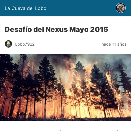
La Cueva del Lobo
Desafío del Nexus Mayo 2015
Lobo7922
hace 11 años