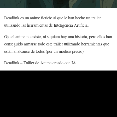
Deadlink es un anime ficticio al que le han hecho un tráiler
utilizando las herramientas de Inteligencia Artificial.
Ojo el anime no existe, ni siquiera hay una historia, pero ellos han
conseguido armarse todo este tráiler utilizando herramientas que
están al alcance de todos (por un módico precio).
Deadlink – Tráiler de Anime creado con IA