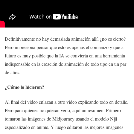
Definitivamente no hay demasiada animación allí, ¿no es cierto?
Pero impresiona pensar que esto es apenas el comienzo y que a
futuro es muy posible que la IA se convierta en una herramienta
indispensable en la creación de animación de todo tipo en un par
de años.
¿Cómo lo hicieron?
Al final del video enlazan a otro video explicando todo en detalle.
Pero para quienes no quieran verlo, aquí un resumen. Primero
tomaron las imágenes de Midjourney usando el modelo Niji
especializado en anime. Y luego editaron las mejores imágenes