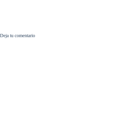
Deja tu comentario