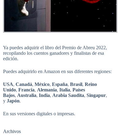
Ya puedes adquirir el libro del Premio de Abreu 2022,
recopilando los cuentos ganadores y finalistas de esa
edición.
Puedes adquirirlo en Amazon en sus diferentes regiones:
USA
,
Canadá
,
México
,
España
,
Brasil
,
Reino
Unido
,
Francia
,
Alemania
,
Italia
,
Países
Bajos
,
Australia
,
India
,
Arabia Saudita
,
Singapur
,
y
Japón
.
En sus versiones digitales o impresas.
Archivos