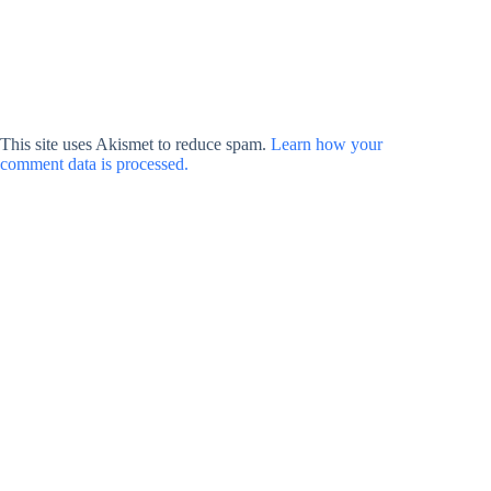
This site uses Akismet to reduce spam.
Learn how your
comment data is processed.