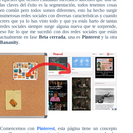
las claves del éxito es la segmentación, todos tenemos cosas
en común pero todos somos diferentes, esto ha hecho surgir
numerosas redes sociales con diversas características y cuando
crees que ya lo has visto todo y que ya estás harto de tantas
redes sociales siempre surge alguna nueva que te sorprende,
eso fue lo que me sucedió con dos redes sociales que están
actualmente en fase
Beta cerrada
, una es
Pinterest
y la otra
Bananity
.
Comencemos con
Pinterest
, esta página tiene un concepto