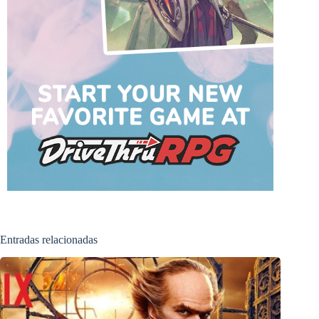
Entradas relacionadas