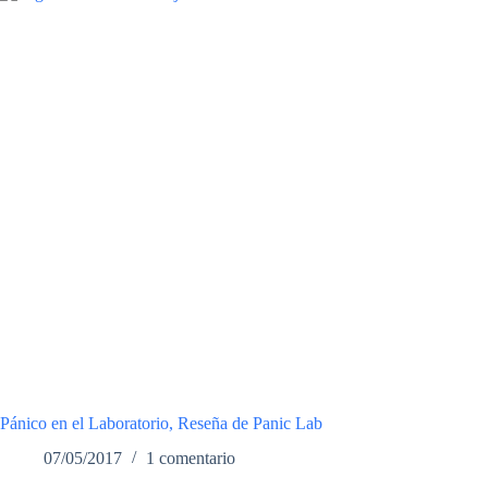
Pánico en el Laboratorio, Reseña de Panic Lab
07/05/2017
1 comentario