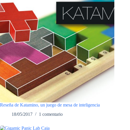
Reseña de Katamino, un juego de mesa de inteligencia
18/05/2017
1 comentario