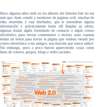
Hace algunos años atrás en los albores del Internet éste no era
más que chats, emails y montones de páginas web, muchas de
ellas aburridas y mal diseñadas, que te mostraban alguna
información y prácticamente hasta allí llegaba su oferta,
algunas tenían algún formulario de contacto o algún correo
electrónico para enviar comentarios e incluso unas cuantas
tenían un botón para enviar la página que estabas viendo por
correo electrónico a tus amigos, una función que nunca utilicé.
Sin embargo, poco a poco fueron apareciendo cosas como
listas de correos, grupos, blogs y redes sociales.