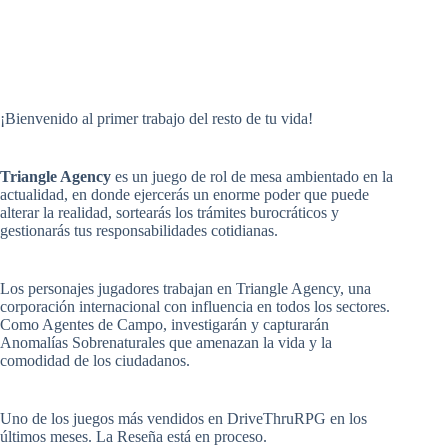
¡Bienvenido al primer trabajo del resto de tu vida!
Triangle Agency
es un juego de rol de mesa ambientado en la
actualidad, en donde ejercerás un enorme poder que puede
alterar la realidad, sortearás los trámites burocráticos y
gestionarás tus responsabilidades cotidianas.
Los personajes jugadores trabajan en Triangle Agency, una
corporación internacional con influencia en todos los sectores.
Como Agentes de Campo, investigarán y capturarán
Anomalías Sobrenaturales que amenazan la vida y la
comodidad de los ciudadanos.
Uno de los juegos más vendidos en DriveThruRPG en los
últimos meses. La Reseña está en proceso.