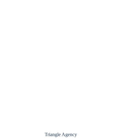
Triangle Agency