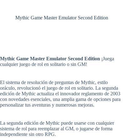
Mythic Game Master Emulator Second Edition
Mythic Game Master Emulator Second Edition
¡Juega
cualquier juego de rol en solitario o sin GM!
El sistema de resolución de preguntas de Mythic, estilo
oráculo, revolucionó el juego de rol en solitario. La segunda
edición de Mythic actualiza el innovador reglamento de 2003
con novedades esenciales, una amplia gama de opciones para
personalizar tus aventuras y numerosas mejoras.
La segunda edición de Mythic puede usarse con cualquier
sistema de rol para reemplazar al GM, o jugarse de forma
independiente sin otro RPG.