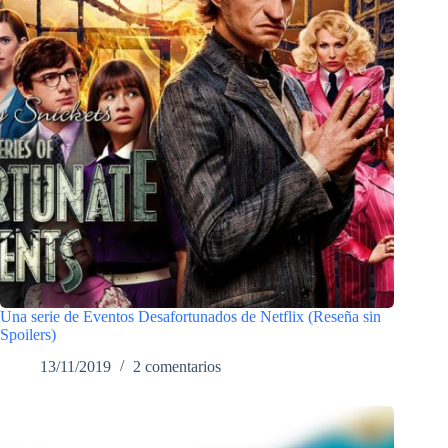
Una serie de Eventos Desafortunados de Netflix (Reseña sin
Spoilers)
13/11/2019
2 comentarios