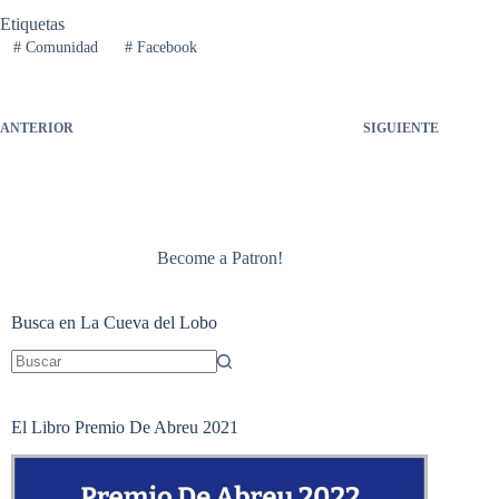
Etiquetas
#
Comunidad
#
Facebook
ANTERIOR
SIGUIENTE
Become a Patron!
Busca en La Cueva del Lobo
Sin
resultados
El Libro Premio De Abreu 2021