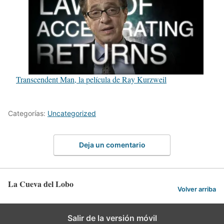
Transcendent Man, la película de Ray Kurzweil
Categorías:
Uncategorized
Deja un comentario
La Cueva del Lobo
Volver arriba
Salir de la versión móvil