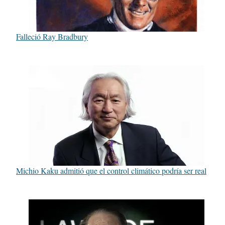
Falleció Ray Bradbury
Michio Kaku admitió que el control climático podría ser real