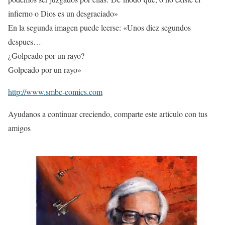
infierno o Dios es un desgraciado»
En la segunda imagen puede leerse: «Unos diez segundos
despues…
¿Golpeado por un rayo?
Golpeado por un rayo»
http://www.smbc-comics.com
Ayudanos a continuar creciendo, comparte este artículo con tus
amigos