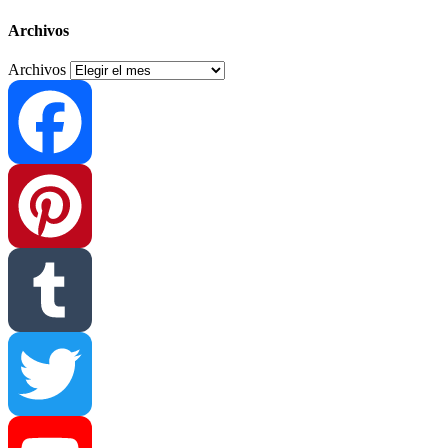
Archivos
Archivos
Facebook
Pinterest
Tumblr