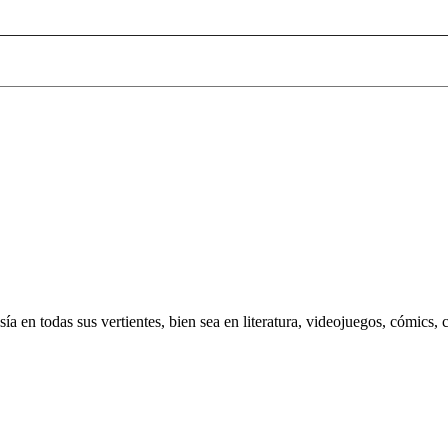
 en todas sus vertientes, bien sea en literatura, videojuegos, cómics, c