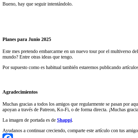
Bueno, hay que seguir intentándolo.
Planes para Junio 2025
Este mes pretendo embarcarme en un nuevo tour por el multiverso del c
mundo? Entre otras ideas que tengo.
Por supuesto como es habitual también estaremos publicando artículos
Agradecimientos
Muchas gracias a todos los amigos que regularmente se pasan por aqu
apoyan a través de Patreon, Ko-Fi, o de forma directa. ¡Muchas gracia
La imagen de portada es de
Shappi
.
Ayudanos a continuar creciendo, comparte este artículo con tus amigo