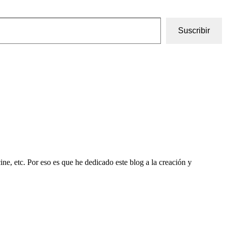
Suscribir
ine, etc. Por eso es que he dedicado este blog a la creación y