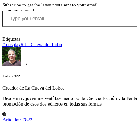
Subscribe to get the latest posts sent to your email.
Type your email…
Etiquetas
#
cosplay
#
La Cueva del Lobo
Lobo7922
Creador de La Cueva del Lobo.
Desde muy joven me sentí fascinado por la Ciencia Ficción y la Fantasía
promoción de esos dos géneros en todas sus formas.
Artículos: 7822