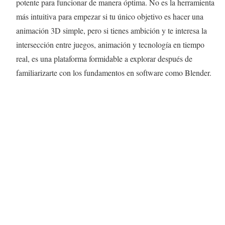
potente para funcionar de manera óptima. No es la herramienta
más intuitiva para empezar si tu único objetivo es hacer una
animación 3D simple, pero si tienes ambición y te interesa la
intersección entre juegos, animación y tecnología en tiempo
real, es una plataforma formidable a explorar después de
familiarizarte con los fundamentos en software como Blender.