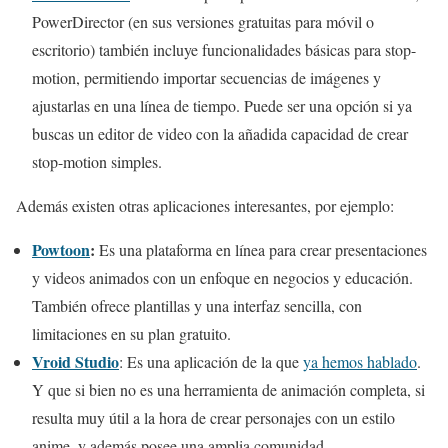
PowerDirector (en sus versiones gratuitas para móvil o
escritorio) también incluye funcionalidades básicas para stop-
motion, permitiendo importar secuencias de imágenes y
ajustarlas en una línea de tiempo. Puede ser una opción si ya
buscas un editor de video con la añadida capacidad de crear
stop-motion simples.
Además existen otras aplicaciones interesantes, por ejemplo:
Powtoon
:
Es una plataforma en línea para crear presentaciones
y videos animados con un enfoque en negocios y educación.
También ofrece plantillas y una interfaz sencilla, con
limitaciones en su plan gratuito.
Vroid Studio
: Es una aplicación de la que
ya hemos hablado
.
Y que si bien no es una herramienta de animación completa, si
resulta muy útil a la hora de crear personajes con un estilo
anime, y además posee una amplia comunidad.