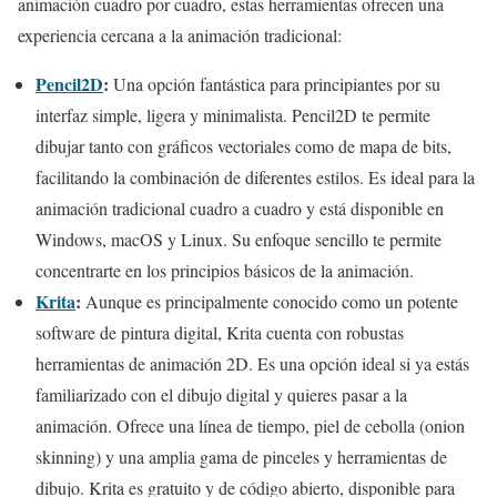
animación cuadro por cuadro, estas herramientas ofrecen una
experiencia cercana a la animación tradicional:
Pencil2D
:
Una opción fantástica para principiantes por su
interfaz simple, ligera y minimalista. Pencil2D te permite
dibujar tanto con gráficos vectoriales como de mapa de bits,
facilitando la combinación de diferentes estilos. Es ideal para la
animación tradicional cuadro a cuadro y está disponible en
Windows, macOS y Linux. Su enfoque sencillo te permite
concentrarte en los principios básicos de la animación.
Kr
i
ta
:
Aunque es principalmente conocido como un potente
software de pintura digital, Krita cuenta con robustas
herramientas de animación 2D. Es una opción ideal si ya estás
familiarizado con el dibujo digital y quieres pasar a la
animación. Ofrece una línea de tiempo, piel de cebolla (onion
skinning) y una amplia gama de pinceles y herramientas de
dibujo. Krita es gratuito y de código abierto, disponible para