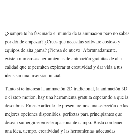
¿Siempre te ha fascinado el mundo de la animación pero no sabes
por dónde empezar? ¿Crees que necesitas software costoso y
equipos de alta gama? ¡Piensa de nuevo! Afortunadamente,
existen numerosas herramientas de animación gratuitas de alta
calidad que te permiten explorar tu creatividad y dar vida a tus
ideas sin una inversión inicial.
Tanto si te interesa la animación 2D tradicional, la animación 3D
o el stop-motion, hay una herramienta gratuita esperando a que la
descubras. En este artículo, te presentaremos una selección de las
mejores opciones disponibles, perfectas para principiantes que
desean sumergirse en este apasionante campo. Basta con tener
una idea, tiempo, creatividad y las herramientas adecuadas.