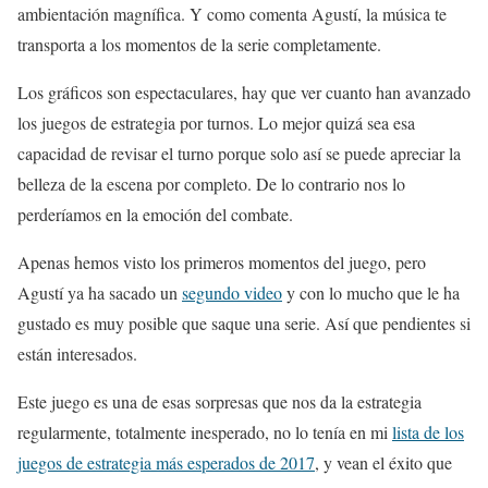
ambientación magnífica. Y como comenta Agustí, la música te
transporta a los momentos de la serie completamente.
Los gráficos son espectaculares, hay que ver cuanto han avanzado
los juegos de estrategia por turnos. Lo mejor quizá sea esa
capacidad de revisar el turno porque solo así se puede apreciar la
belleza de la escena por completo. De lo contrario nos lo
perderíamos en la emoción del combate.
Apenas hemos visto los primeros momentos del juego, pero
Agustí ya ha sacado un
segundo video
y con lo mucho que le ha
gustado es muy posible que saque una serie. Así que pendientes si
están interesados.
Este juego es una de esas sorpresas que nos da la estrategia
regularmente, totalmente inesperado, no lo tenía en mi
lista de los
juegos de estrategia más esperados de 2017
, y vean el éxito que