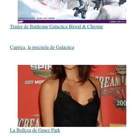
Trailer de Battlestar Galactica Blood & Chrome
Caprica, la precuela de Galáctica
La Belleza de Grace Park