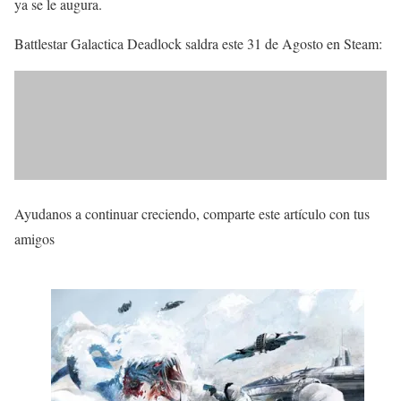
ya se le augura.
Battlestar Galactica Deadlock saldra este 31 de Agosto en Steam:
Ayudanos a continuar creciendo, comparte este artículo con tus
amigos