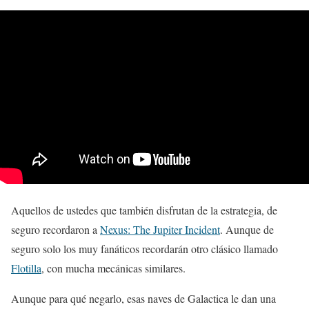
Aquellos de ustedes que también disfrutan de la estrategia, de
seguro recordaron a
Nexus: The Jupiter Incident
. Aunque de
seguro solo los muy fanáticos recordarán otro clásico llamado
Flotilla
, con mucha mecánicas similares.
Aunque para qué negarlo, esas naves de Galactica le dan una