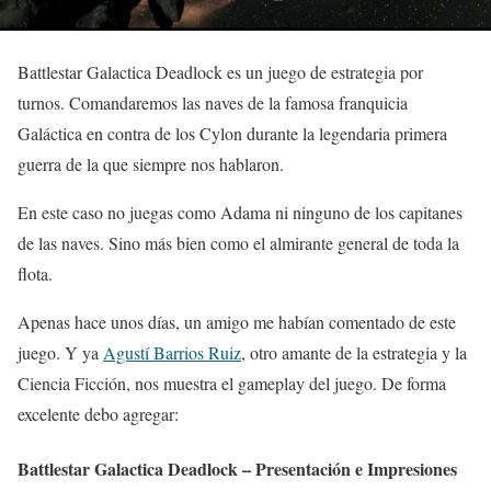
Battlestar Galactica Deadlock es un juego de estrategia por
turnos. Comandaremos las naves de la famosa franquicia
Galáctica en contra de los Cylon durante la legendaria primera
guerra de la que siempre nos hablaron.
En este caso no juegas como Adama ni ninguno de los capitanes
de las naves. Sino más bien como el almirante general de toda la
flota.
Apenas hace unos días, un amigo me habían comentado de este
juego. Y ya
Agustí Barrios Ruiz
, otro amante de la estrategia y la
Ciencia Ficción, nos muestra el gameplay del juego. De forma
excelente debo agregar:
Battlestar Galactica Deadlock – Presentación e Impresiones