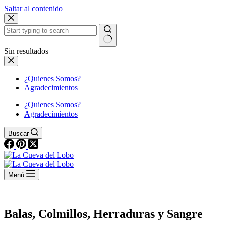
Saltar al contenido
Sin resultados
¿Quienes Somos?
Agradecimientos
¿Quienes Somos?
Agradecimientos
Buscar
Menú
Balas, Colmillos, Herraduras y Sangre