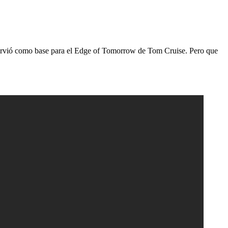
 sirvió como base para el Edge of Tomorrow de Tom Cruise. Pero que