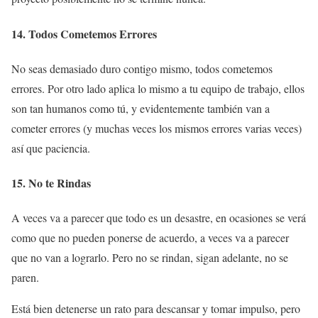
14. Todos Cometemos Errores
No seas demasiado duro contigo mismo, todos cometemos
errores. Por otro lado aplica lo mismo a tu equipo de trabajo, ellos
son tan humanos como tú, y evidentemente también van a
cometer errores (y muchas veces los mismos errores varias veces)
así que paciencia.
15. No te Rindas
A veces va a parecer que todo es un desastre, en ocasiones se verá
como que no pueden ponerse de acuerdo, a veces va a parecer
que no van a lograrlo. Pero no se rindan, sigan adelante, no se
paren.
Está bien detenerse un rato para descansar y tomar impulso, pero