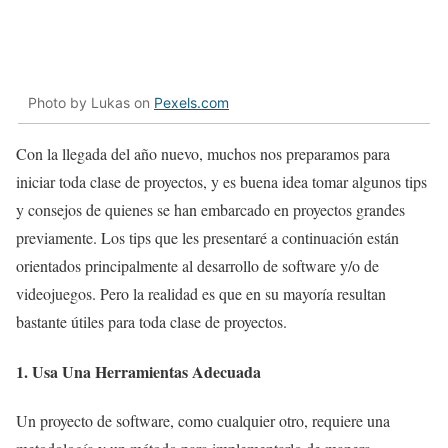
Photo by Lukas on
Pexels.com
Con la llegada del año nuevo, muchos nos preparamos para
iniciar toda clase de proyectos, y es buena idea tomar algunos tips
y consejos de quienes se han embarcado en proyectos grandes
previamente. Los tips que les presentaré a continuación están
orientados principalmente al desarrollo de software y/o de
videojuegos. Pero la realidad es que en su mayoría resultan
bastante útiles para toda clase de proyectos.
1. Usa Una Herramientas Adecuada
Un proyecto de software, como cualquier otro, requiere una