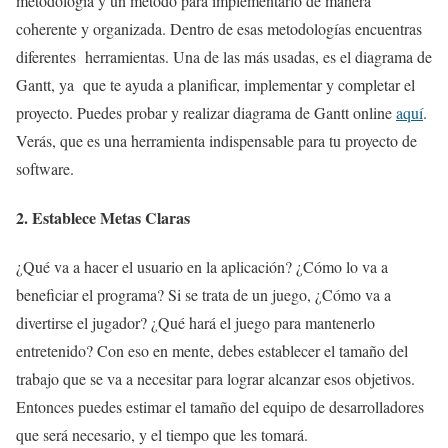
metodología y un método para implementarlo de manera
coherente y organizada. Dentro de esas metodologías encuentras
diferentes herramientas. Una de las más usadas, es el diagrama de
Gantt, ya que te ayuda a planificar, implementar y completar el
proyecto. Puedes probar y realizar diagrama de Gantt online
aquí
.
Verás, que es una herramienta indispensable para tu proyecto de
software.
2. Establece Metas Claras
¿Qué va a hacer el usuario en la aplicación? ¿Cómo lo va a
beneficiar el programa? Si se trata de un juego, ¿Cómo va a
divertirse el jugador? ¿Qué hará el juego para mantenerlo
entretenido? Con eso en mente, debes establecer el tamaño del
trabajo que se va a necesitar para lograr alcanzar esos objetivos.
Entonces puedes estimar el tamaño del equipo de desarrolladores
que será necesario, y el tiempo que les tomará.