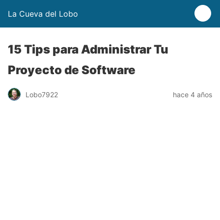
La Cueva del Lobo
15 Tips para Administrar Tu
Proyecto de Software
Lobo7922
hace 4 años