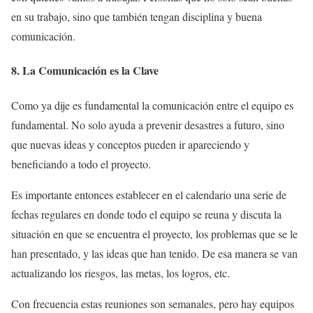
en su trabajo, sino que también tengan disciplina y buena
comunicación.
8. La Comunicación es la Clave
Como ya dije es fundamental la comunicación entre el equipo es
fundamental. No solo ayuda a prevenir desastres a futuro, sino
que nuevas ideas y conceptos pueden ir apareciendo y
beneficiando a todo el proyecto.
Es importante entonces establecer en el calendario una serie de
fechas regulares en donde todo el equipo se reuna y discuta la
situación en que se encuentra el proyecto, los problemas que se le
han presentado, y las ideas que han tenido. De esa manera se van
actualizando los riesgos, las metas, los logros, etc.
Con frecuencia estas reuniones son semanales, pero hay equipos