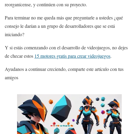
reorganícense, y continúen con su proyecto.
Para terminar no me queda más que preguntarle a ustedes ¿qué
consejo le darían a un grupo de desarrolladores que se está
iniciando?
Y si estás comenzando con el desarrollo de videojuegos, no dejes
de checar estos
15 motores gratis para crear videojuegos
.
Ayudanos a continuar creciendo, comparte este artículo con tus
amigos