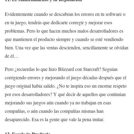
Evidentemente cuando se descubran los errores en tu software o
en tu juego, tendrás que dedicarte corregir y mejorar esos
problemas. Pero lo que hacen muchos malos desarrolladores es
que mantienen el producto siempre y cuando se esté vendiendo
bien. Una vez que las ventas descienden, sencillamente se olvidan
de él…
Pero ¿recuerdas lo que hizo Blizzard con Starcraft? Seguían
corrigiendo errores y mejorando el juego décadas después que el
juego original había salido. ¿No te inspira eso un enorme respeto
por esos desarrolladores? Y qué decir de aquellos que continúan
mejorando sus juegos aún cuando ya no trabajan en esas
compañías, o aún cuando las compañías mismas han
desaparecido. Esa es la gente que vale la pena imitar.
12. Escala tu Producto