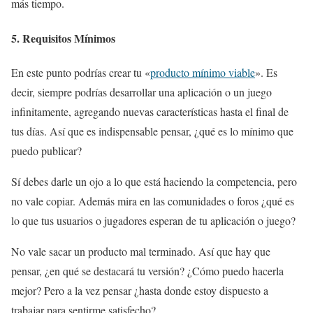
más tiempo.
5. Requisitos Mínimos
En este punto podrías crear tu «
producto mínimo viable
». Es
decir, siempre podrías desarrollar una aplicación o un juego
infinitamente, agregando nuevas características hasta el final de
tus días. Así que es indispensable pensar, ¿qué es lo mínimo que
puedo publicar?
Sí debes darle un ojo a lo que está haciendo la competencia, pero
no vale copiar. Además mira en las comunidades o foros ¿qué es
lo que tus usuarios o jugadores esperan de tu aplicación o juego?
No vale sacar un producto mal terminado. Así que hay que
pensar, ¿en qué se destacará tu versión? ¿Cómo puedo hacerla
mejor? Pero a la vez pensar ¿hasta donde estoy dispuesto a
trabajar para sentirme satisfecho?