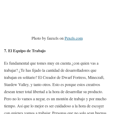
Photo by fauxels on
Pexels.com
7. El Equipo de Trabajo
Es fundamental que tomes muy en cuenta ¿con quien vas a
trabajar? ¿Te has fijado la cantidad de desarrolladores que
trabajan en solitario? El Creador de Dwarf Fortress, Minecraft,
Stardew Valley, y tanto otros. Esto es porque estos creativos
desean tener total libertad a la hora de desarrollar su producto.
Pero no lo vamos a negar, es un montón de trabajo y por mucho
tiempo. Así que lo mejor es ser cuidadoso a la hora de escoger
con quienes vamos a trabajar. Personas que no solo sean buenas