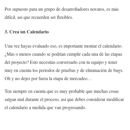
Por supuesto para un grupo de desarrolladores novatos, es más
difícil, así que recuerden ser flexibles.
3. Crea un Calendario
Una vez hayas evaluado eso, es importante montar el calendario.
¿Más o menos cuando se podrían cumplir cada una de las etapas
del proyecto? Esto necesitas conversarlo con tu equipo y tener
muy en cuenta los períodos de pruebas y de eliminación de bugs.
Oh y no dejes por fuera la etapa de mercadeo…
Ten siempre en cuenta que es muy probable que muchas cosas
salgan mal durante el proceso, así que debes considerar modificar
el calendario a medida que van progresando.