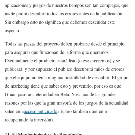
aplicaciones y juegos de nuestros tiempos son tan complejos, que
nadie podrá descubrir todos los errores antes de la publicación.
Sin embargo esto no significa que debemos descuidar este
aspecto.
Todas las piezas del proyecto deben probarse desde el principio,
para asegurar que funcionan de la forma que queremos.
Eventualmente el producto estará listo (o eso creeremos) y se
publicará, y por supuesto el público descubrirá miles de errores
que el equipo no tenía ninguna posibilidad de descubrir. El grupo
de marketing tiene que saber esto y prevenirlo, por eso es que
Gmail pasó una eternidad en Beta. Y es una de las grandes
razones por las que la gran mayoría de los juegos de la actualidad
salen en «
acceso anticipado
» (claro también quieren ir
recuperando la inversión).
11. El Mantenimiento y tu Reputación