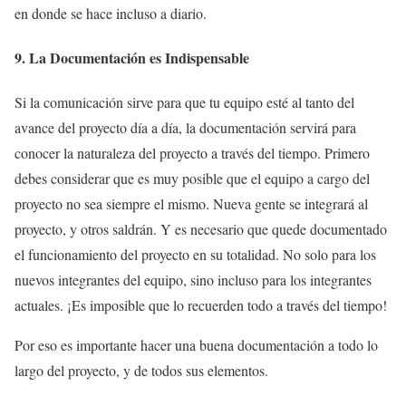
en donde se hace incluso a diario.
9. La Documentación es Indispensable
Si la comunicación sirve para que tu equipo esté al tanto del
avance del proyecto día a día, la documentación servirá para
conocer la naturaleza del proyecto a través del tiempo. Primero
debes considerar que es muy posible que el equipo a cargo del
proyecto no sea siempre el mismo. Nueva gente se integrará al
proyecto, y otros saldrán. Y es necesario que quede documentado
el funcionamiento del proyecto en su totalidad. No solo para los
nuevos integrantes del equipo, sino incluso para los integrantes
actuales. ¡Es imposible que lo recuerden todo a través del tiempo!
Por eso es importante hacer una buena documentación a todo lo
largo del proyecto, y de todos sus elementos.