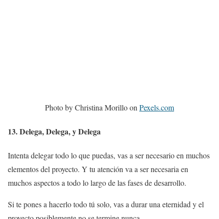
Photo by Christina Morillo on
Pexels.com
13. Delega, Delega, y Delega
Intenta delegar todo lo que puedas, vas a ser necesario en muchos
elementos del proyecto. Y tu atención va a ser necesaria en
muchos aspectos a todo lo largo de las fases de desarrollo.
Si te pones a hacerlo todo tú solo, vas a durar una eternidad y el
proyecto posiblemente no se termine nunca.