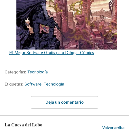
El Mejor Software Gratis para Dibujar Cómics
Categorías:
Tecnología
Etiquetas:
Software
,
Tecnología
Deja un comentario
La Cueva del Lobo
Volver arriba