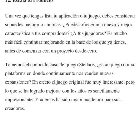
Una vez que tengas lista tu aplicación o tu juego, debes considerar
si puedes mejorarlo aún más. ¿Puedes ofrecer una nueva y mejor
característica a tus compradores? ¿A tus jugadores? Es mucho
más fácil continuar mejorando en la base de los que ya tienes,
antes de comenzar con un proyecto desde cero.
Tomemos el conocido caso del juego Stellaris, ¿es un juego o una
plataforma en donde continuamente nos venden nuevas
expansiones? En efecto el juego original fue muy interesante, pero
lo que se ha logrado mejorar con los años es sencillamente
impresionante. Y además ha sido una mina de oro para sus
creadores.