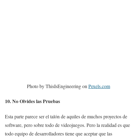
Photo by ThisIsEngineering on
Pexels.com
10. No Olvides las Pruebas
Esta parte parece ser el talón de aquiles de muchos proyectos de
software, pero sobre todo de videojuegos. Pero la realidad es que
todo equipo de desarrolladores tiene que aceptar que las