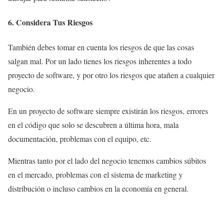
6. Considera Tus Riesgos
También debes tomar en cuenta los riesgos de que las cosas
salgan mal. Por un lado tienes los riesgos inherentes a todo
proyecto de software, y por otro los riesgos que atañen a cualquier
negocio.
En un proyecto de software siempre existirán los riesgos, errores
en el código que solo se descubren a última hora, mala
documentación, problemas con el equipo, etc.
Mientras tanto por el lado del negocio tenemos cambios súbitos
en el mercado, problemas con el sistema de marketing y
distribución o incluso cambios en la economía en general.