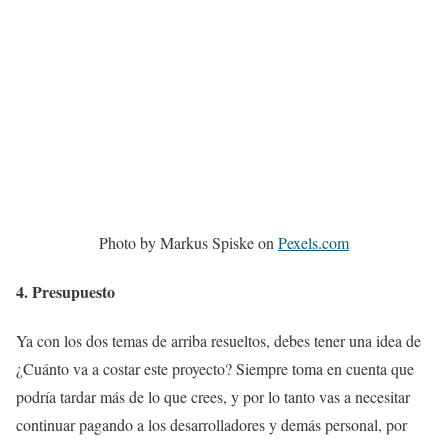
Photo by Markus Spiske on
Pexels.com
4. Presupuesto
Ya con los dos temas de arriba resueltos, debes tener una idea de
¿Cuánto va a costar este proyecto? Siempre toma en cuenta que
podría tardar más de lo que crees, y por lo tanto vas a necesitar
continuar pagando a los desarrolladores y demás personal, por