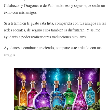
Calabozos y Dragones o de Pathfinder, estoy seguro que serán un
éxito con mis amigos.
Si a ti también te gustó esta lista, compártela con tus amigos en las
redes sociales, de seguro ellos también la disfrutarán. Y así me
ayudarás a poder realizar otras traducciones similares.
Ayudanos a continuar creciendo, comparte este artículo con tus
amigos