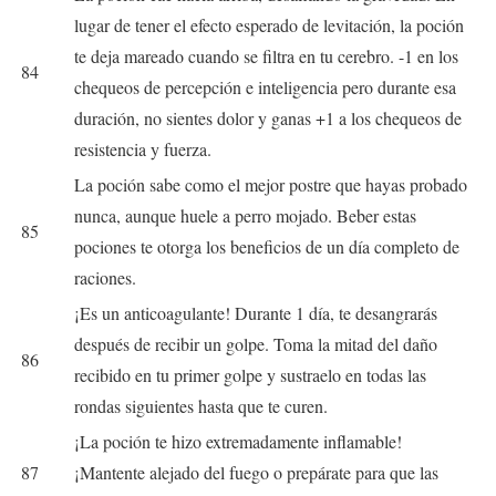
lugar de tener el efecto esperado de levitación, la poción
te deja mareado cuando se filtra en tu cerebro. -1 en los
84
chequeos de percepción e inteligencia pero durante esa
duración, no sientes dolor y ganas +1 a los chequeos de
resistencia y fuerza.
La poción sabe como el mejor postre que hayas probado
nunca, aunque huele a perro mojado. Beber estas
85
pociones te otorga los beneficios de un día completo de
raciones.
¡Es un anticoagulante! Durante 1 día, te desangrarás
después de recibir un golpe. Toma la mitad del daño
86
recibido en tu primer golpe y sustraelo en todas las
rondas siguientes hasta que te curen.
¡La poción te hizo extremadamente inflamable!
87
¡Mantente alejado del fuego o prepárate para que las