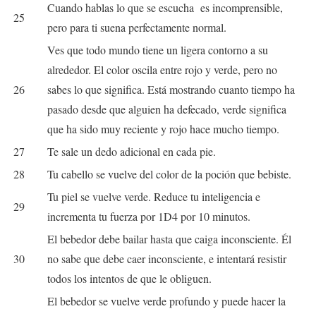
Cuando hablas lo que se escucha es incomprensible,
25
pero para ti suena perfectamente normal.
Ves que todo mundo tiene un ligera contorno a su
alrededor. El color oscila entre rojo y verde, pero no
26
sabes lo que significa. Está mostrando cuanto tiempo ha
pasado desde que alguien ha defecado, verde significa
que ha sido muy reciente y rojo hace mucho tiempo.
27
Te sale un dedo adicional en cada pie.
28
Tu cabello se vuelve del color de la poción que bebiste.
Tu piel se vuelve verde. Reduce tu inteligencia e
29
incrementa tu fuerza por 1D4 por 10 minutos.
El bebedor debe bailar hasta que caiga inconsciente. Él
30
no sabe que debe caer inconsciente, e intentará resistir
todos los intentos de que le obliguen.
El bebedor se vuelve verde profundo y puede hacer la