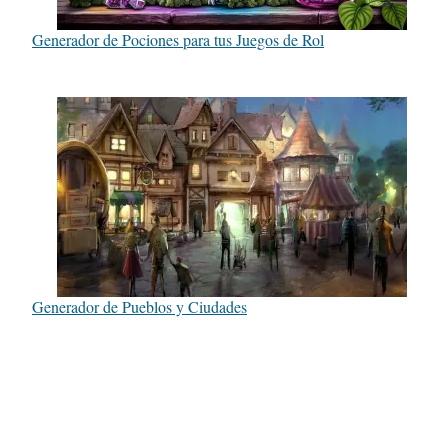
Generador de Pociones para tus Juegos de Rol
Generador de Pueblos y Ciudades