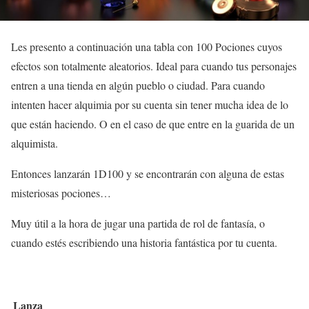
Les presento a continuación una tabla con 100 Pociones cuyos
efectos son totalmente aleatorios. Ideal para cuando tus personajes
entren a una tienda en algún pueblo o ciudad. Para cuando
intenten hacer alquimia por su cuenta sin tener mucha idea de lo
que están haciendo. O en el caso de que entre en la guarida de un
alquimista.
Entonces lanzarán 1D100 y se encontrarán con alguna de estas
misteriosas pociones…
Muy útil a la hora de jugar una partida de rol de fantasía, o
cuando estés escribiendo una historia fantástica por tu cuenta.
Lanza