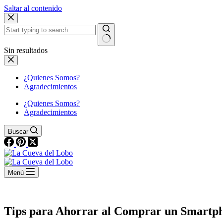
Saltar al contenido
Sin resultados
¿Quienes Somos?
Agradecimientos
¿Quienes Somos?
Agradecimientos
Buscar
Menú
Tips para Ahorrar al Comprar un Smartp