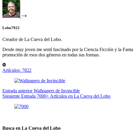
Lobo7922
Creador de La Cueva del Lobo.
Desde muy joven me sentí fascinado por la Ciencia Ficción y la Fantasía
promoción de esos dos géneros en todas sus formas.
Artículos: 7822
Entrada
anterior
Wallpapers de Invincible
Siguiente
Entrada
7000+ Artículos en La Cueva del Lobo
Busca en La Cueva del Lobo