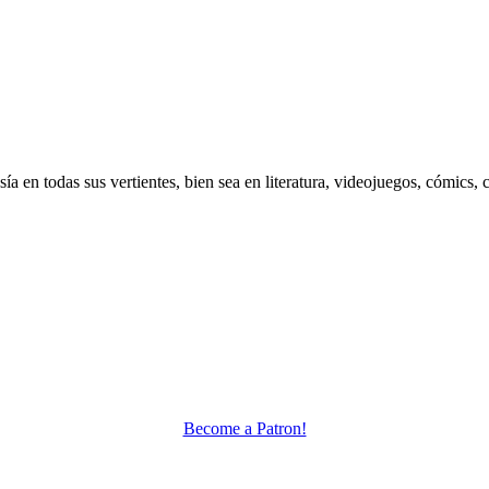
 en todas sus vertientes, bien sea en literatura, videojuegos, cómics, c
Become a Patron!