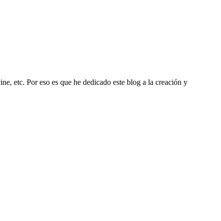
ine, etc. Por eso es que he dedicado este blog a la creación y