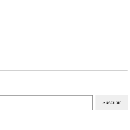
Suscribir