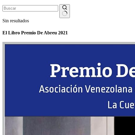
Sin resultados
El Libro Premio De Abreu 2021