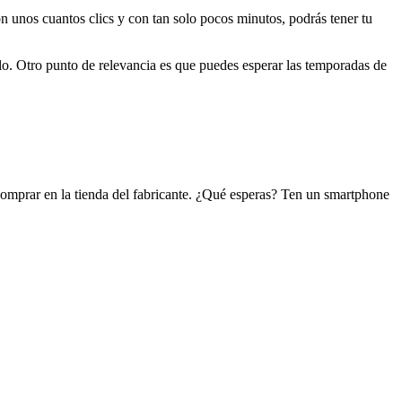
n unos cuantos clics y con tan solo pocos minutos, podrás tener tu
alo. Otro punto de relevancia es que puedes esperar las temporadas de
 comprar en la tienda del fabricante. ¿Qué esperas? Ten un smartphone