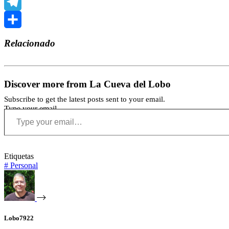
WhatsApp
Telegram
Compartir
Relacionado
Discover more from La Cueva del Lobo
Subscribe to get the latest posts sent to your email.
Type your email…
Etiquetas
#
Personal
Lobo7922