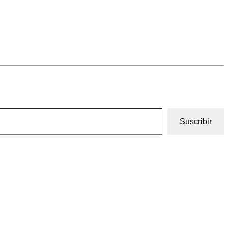
Suscribir