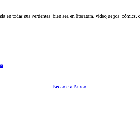
 en todas sus vertientes, bien sea en literatura, videojuegos, cómics, c
na
Become a Patron!