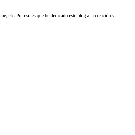
ine, etc. Por eso es que he dedicado este blog a la creación y