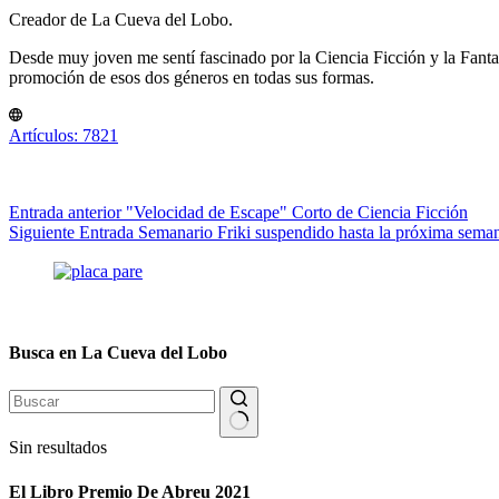
Creador de La Cueva del Lobo.
Desde muy joven me sentí fascinado por la Ciencia Ficción y la Fantasía
promoción de esos dos géneros en todas sus formas.
Artículos: 7821
Entrada
anterior
"Velocidad de Escape" Corto de Ciencia Ficción
Siguiente
Entrada
Semanario Friki suspendido hasta la próxima sema
Busca en La Cueva del Lobo
Sin resultados
El Libro Premio De Abreu 2021