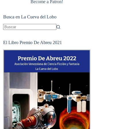
Become a Patron!
Busca en La Cueva del Lobo
Sin
resultados
El Libro Premio De Abreu 2021