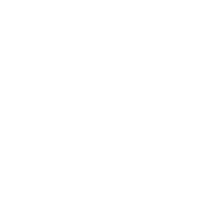
Ciencia
¿Cómo Erradicar la Malaria?