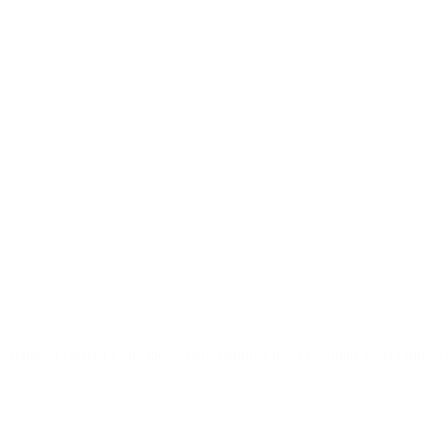
nta su carrera y sus ideas, pero también nos presentan a sus críticos 