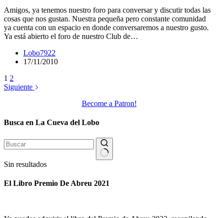
Amigos, ya tenemos nuestro foro para conversar y discutir todas las
cosas que nos gustan. Nuestra pequeña pero constante comunidad
ya cuenta con un espacio en donde conversaremos a nuestro gusto.
Ya está abierto el foro de nuestro Club de…
Lobo7922
17/11/2010
1
2
Siguiente
Become a Patron!
Busca en La Cueva del Lobo
Sin resultados
El Libro Premio De Abreu 2021