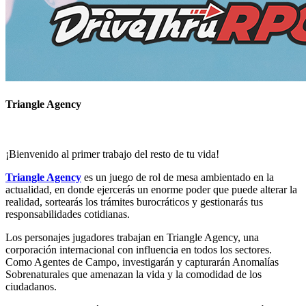
Triangle Agency
¡Bienvenido al primer trabajo del resto de tu vida!
Triangle Agency
es un juego de rol de mesa ambientado en la
actualidad, en donde ejercerás un enorme poder que puede alterar la
realidad, sortearás los trámites burocráticos y gestionarás tus
responsabilidades cotidianas.
Los personajes jugadores trabajan en Triangle Agency, una
corporación internacional con influencia en todos los sectores.
Como Agentes de Campo, investigarán y capturarán Anomalías
Sobrenaturales que amenazan la vida y la comodidad de los
ciudadanos.