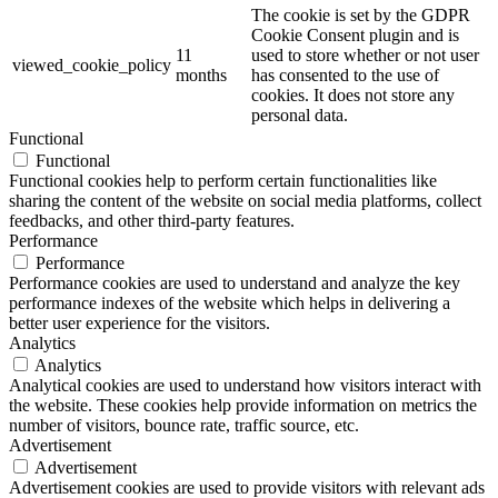
The cookie is set by the GDPR
Cookie Consent plugin and is
11
used to store whether or not user
viewed_cookie_policy
months
has consented to the use of
cookies. It does not store any
personal data.
Functional
Functional
Functional cookies help to perform certain functionalities like
sharing the content of the website on social media platforms, collect
feedbacks, and other third-party features.
Performance
Performance
Performance cookies are used to understand and analyze the key
performance indexes of the website which helps in delivering a
better user experience for the visitors.
Analytics
Analytics
Analytical cookies are used to understand how visitors interact with
the website. These cookies help provide information on metrics the
number of visitors, bounce rate, traffic source, etc.
Advertisement
Advertisement
Advertisement cookies are used to provide visitors with relevant ads