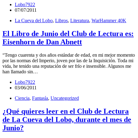
Lobo7922
07/07/2011
La Cueva del Lobo
,
Libros
,
Literatura
,
WarHammer 40K
El Libro de Junio del Club de Lectura es:
Eisenhorn de Dan Abnett
“Tengo cuarenta y dos años estándar de edad, en mi mejor momento
por las normas del Imperio, joven por las de la Inquisición. Toda mi
vida, he tenido una reputación de ser frío e insensible. Algunos me
han llamado sin…
Lobo7922
03/06/2011
Ciencia
,
Fantasía
,
Uncategorized
¿Qué quieres leer en el Club de Lectura
de La Cueva del Lobo, durante el mes de
Junio?