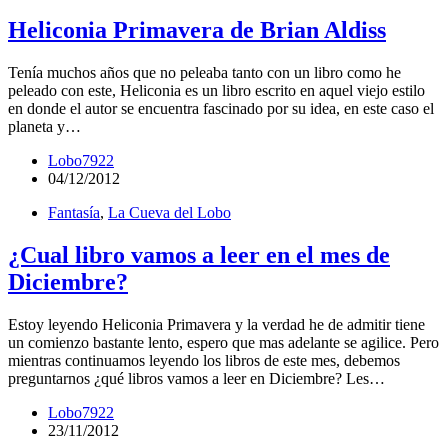
Heliconia Primavera de Brian Aldiss
Tenía muchos años que no peleaba tanto con un libro como he
peleado con este, Heliconia es un libro escrito en aquel viejo estilo
en donde el autor se encuentra fascinado por su idea, en este caso el
planeta y…
Lobo7922
04/12/2012
Fantasía
,
La Cueva del Lobo
¿Cual libro vamos a leer en el mes de
Diciembre?
Estoy leyendo Heliconia Primavera y la verdad he de admitir tiene
un comienzo bastante lento, espero que mas adelante se agilice. Pero
mientras continuamos leyendo los libros de este mes, debemos
preguntarnos ¿qué libros vamos a leer en Diciembre? Les…
Lobo7922
23/11/2012