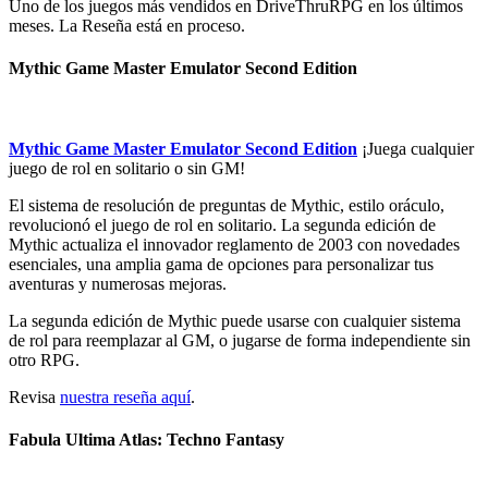
Uno de los juegos más vendidos en DriveThruRPG en los últimos
meses. La Reseña está en proceso.
Mythic Game Master Emulator Second Edition
Mythic Game Master Emulator Second Edition
¡Juega cualquier
juego de rol en solitario o sin GM!
El sistema de resolución de preguntas de Mythic, estilo oráculo,
revolucionó el juego de rol en solitario. La segunda edición de
Mythic actualiza el innovador reglamento de 2003 con novedades
esenciales, una amplia gama de opciones para personalizar tus
aventuras y numerosas mejoras.
La segunda edición de Mythic puede usarse con cualquier sistema
de rol para reemplazar al GM, o jugarse de forma independiente sin
otro RPG.
Revisa
nuestra reseña aquí
.
Fabula Ultima Atlas: Techno Fantasy