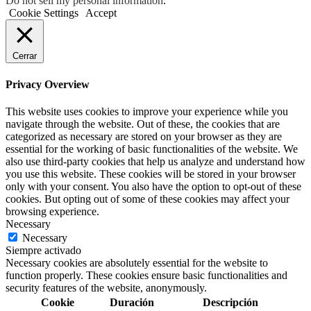
Do not sell my personal information
.
Cookie Settings
Accept
Cerrar
Privacy Overview
This website uses cookies to improve your experience while you
navigate through the website. Out of these, the cookies that are
categorized as necessary are stored on your browser as they are
essential for the working of basic functionalities of the website. We
also use third-party cookies that help us analyze and understand how
you use this website. These cookies will be stored in your browser
only with your consent. You also have the option to opt-out of these
cookies. But opting out of some of these cookies may affect your
browsing experience.
Necessary
Necessary
Siempre activado
Necessary cookies are absolutely essential for the website to
function properly. These cookies ensure basic functionalities and
security features of the website, anonymously.
Cookie
Duración
Descripción