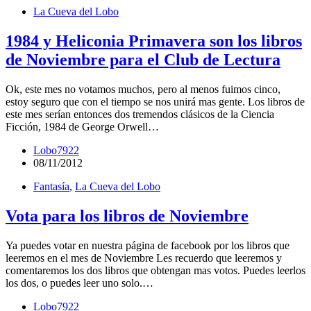
La Cueva del Lobo
1984 y Heliconia Primavera son los libros
de Noviembre para el Club de Lectura
Ok, este mes no votamos muchos, pero al menos fuimos cinco,
estoy seguro que con el tiempo se nos unirá mas gente. Los libros de
este mes serían entonces dos tremendos clásicos de la Ciencia
Ficción, 1984 de George Orwell…
Lobo7922
08/11/2012
Fantasía
,
La Cueva del Lobo
Vota para los libros de Noviembre
Ya puedes votar en nuestra página de facebook por los libros que
leeremos en el mes de Noviembre Les recuerdo que leeremos y
comentaremos los dos libros que obtengan mas votos. Puedes leerlos
los dos, o puedes leer uno solo.…
Lobo7922