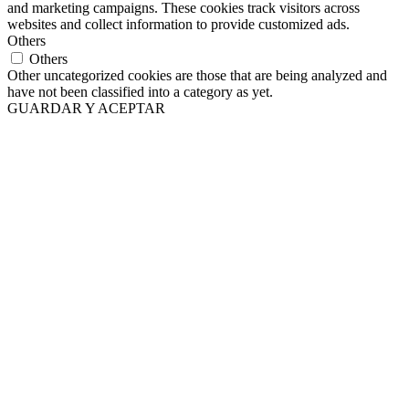
and marketing campaigns. These cookies track visitors across
websites and collect information to provide customized ads.
Others
Others
Other uncategorized cookies are those that are being analyzed and
have not been classified into a category as yet.
GUARDAR Y ACEPTAR