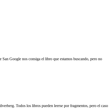
ue San Google nos consiga el libro que estamos buscando, pero no
lverberg. Todos los libros pueden leerse por fragmentos, pero el caso