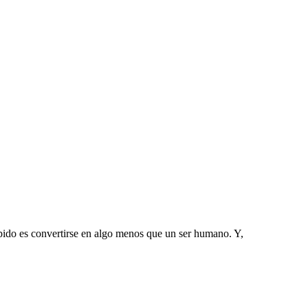
pido es convertirse en algo menos que un ser humano. Y,