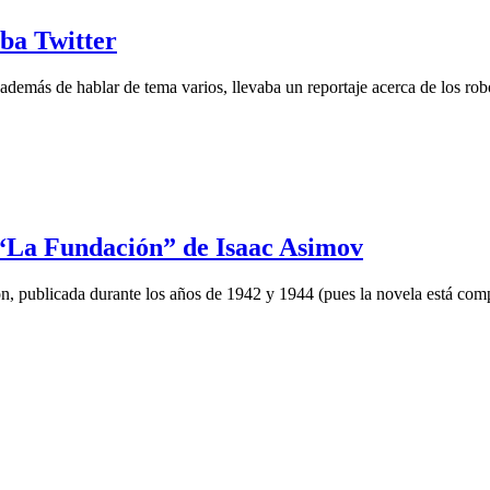
ba Twitter
además de hablar de tema varios, llevaba un reportaje acerca de los rob
 “La Fundación” de Isaac Asimov
, publicada durante los años de 1942 y 1944 (pues la novela está compu