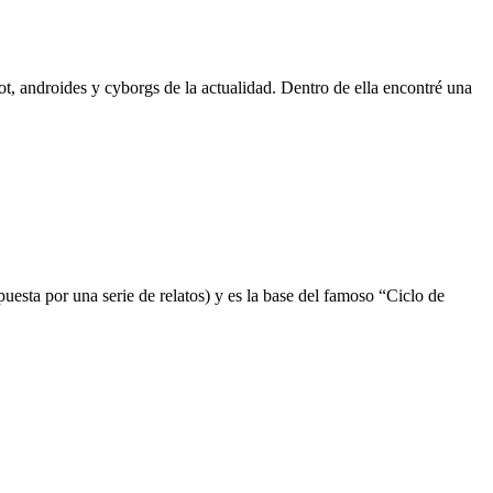
ot, androides y cyborgs de la actualidad. Dentro de ella encontré una
esta por una serie de relatos) y es la base del famoso “Ciclo de