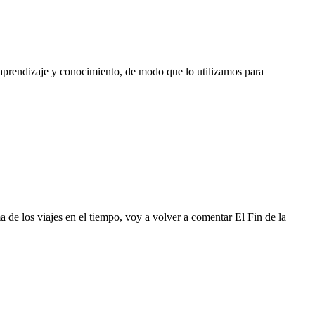
aprendizaje y conocimiento, de modo que lo utilizamos para
de los viajes en el tiempo, voy a volver a comentar El Fin de la