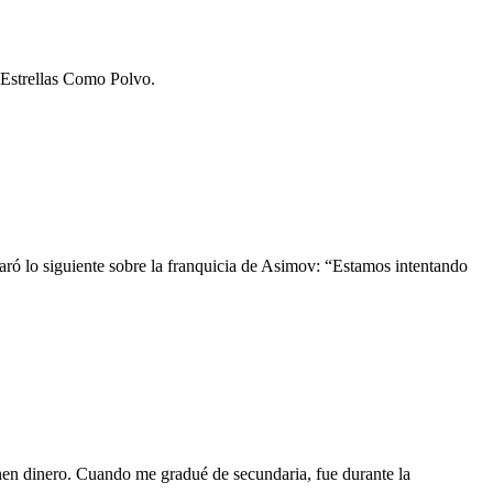
; Estrellas Como Polvo.
aró lo siguiente sobre la franquicia de Asimov: “Estamos intentando
nen dinero. Cuando me gradué de secundaria, fue durante la