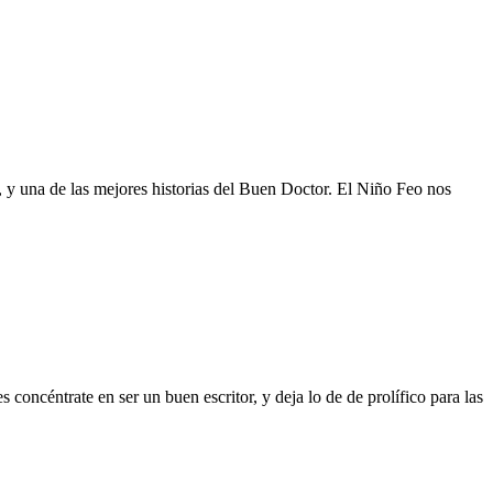
o, y una de las mejores historias del Buen Doctor. El Niño Feo nos
 concéntrate en ser un buen escritor, y deja lo de de prolífico para las