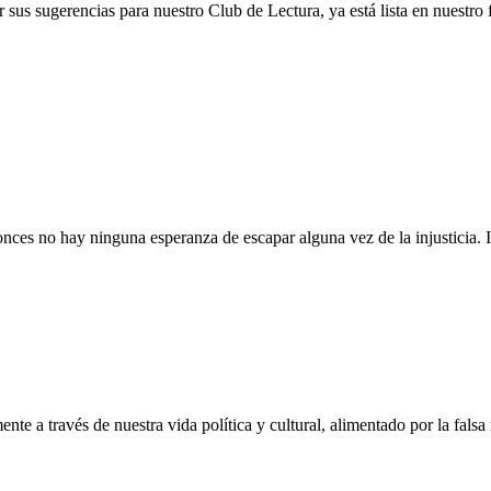
us sugerencias para nuestro Club de Lectura, ya está lista en nuestro 
nces no hay ninguna esperanza de escapar alguna vez de la injusticia.
ente a través de nuestra vida política y cultural, alimentado por la fal