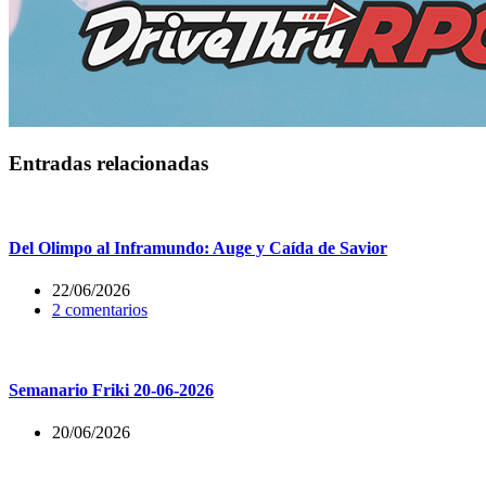
Entradas relacionadas
Del Olimpo al Inframundo: Auge y Caída de Savior
22/06/2026
2 comentarios
Semanario Friki 20-06-2026
20/06/2026