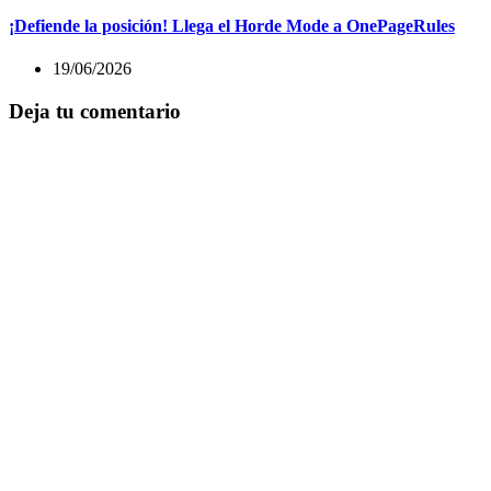
¡Defiende la posición! Llega el Horde Mode a OnePageRules
19/06/2026
Deja tu comentario