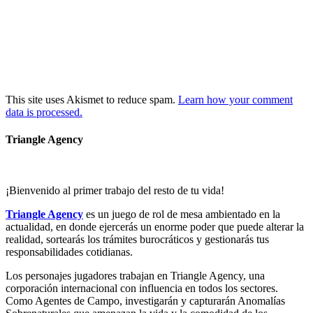
This site uses Akismet to reduce spam.
Learn how your comment
data is processed.
Triangle Agency
¡Bienvenido al primer trabajo del resto de tu vida!
Triangle Agency
es un juego de rol de mesa ambientado en la
actualidad, en donde ejercerás un enorme poder que puede alterar la
realidad, sortearás los trámites burocráticos y gestionarás tus
responsabilidades cotidianas.
Los personajes jugadores trabajan en Triangle Agency, una
corporación internacional con influencia en todos los sectores.
Como Agentes de Campo, investigarán y capturarán Anomalías