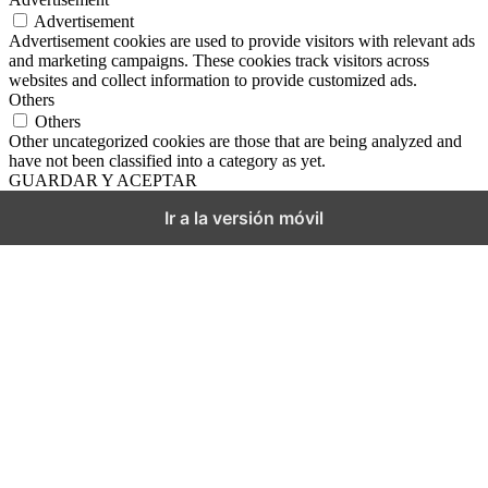
Advertisement
Advertisement cookies are used to provide visitors with relevant ads
and marketing campaigns. These cookies track visitors across
websites and collect information to provide customized ads.
Others
Others
Other uncategorized cookies are those that are being analyzed and
have not been classified into a category as yet.
GUARDAR Y ACEPTAR
Ir a la versión móvil