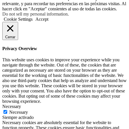
relevante, y para recordar tus preferencias en las próximas visitas. Al
hacer click en "Aceptar" consientes al uso de todas las cookies.
Do not sell my personal information
.
Cookie Settings
Accept
Cerrar
Privacy Overview
This website uses cookies to improve your experience while you
navigate through the website. Out of these, the cookies that are
categorized as necessary are stored on your browser as they are
essential for the working of basic functionalities of the website. We
also use third-party cookies that help us analyze and understand how
you use this website. These cookies will be stored in your browser
only with your consent. You also have the option to opt-out of these
cookies. But opting out of some of these cookies may affect your
browsing experience.
Necessary
Necessary
Siempre activado
Necessary cookies are absolutely essential for the website to
function properly. These cookies ensure basic functionalities and