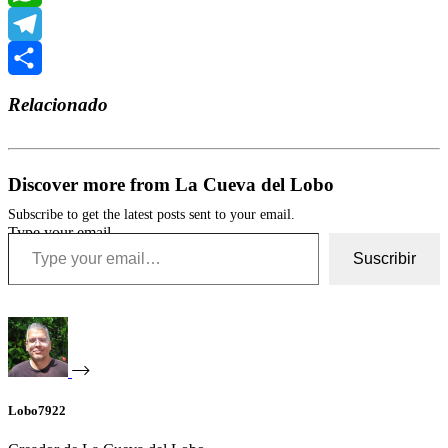
WhatsApp
Telegram
Compartir
Relacionado
Discover more from La Cueva del Lobo
Subscribe to get the latest posts sent to your email.
Type your email…
Suscribir
Lobo7922