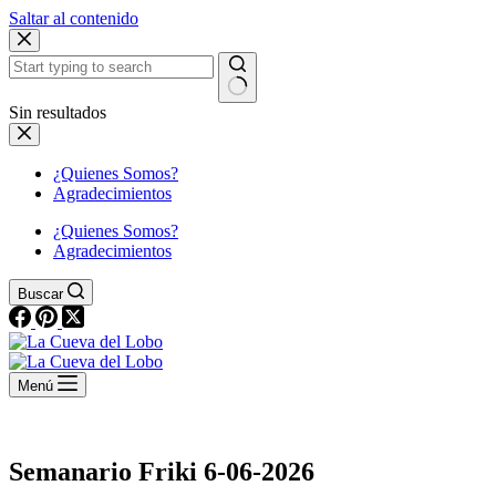
Saltar al contenido
Sin resultados
¿Quienes Somos?
Agradecimientos
¿Quienes Somos?
Agradecimientos
Buscar
Menú
Semanario Friki 6-06-2026