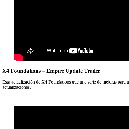
X4 Foundations – Empire Update Tráiler
Esta actualización de X4 Foundations trae una serie de mejoras para u
actualizaciones.