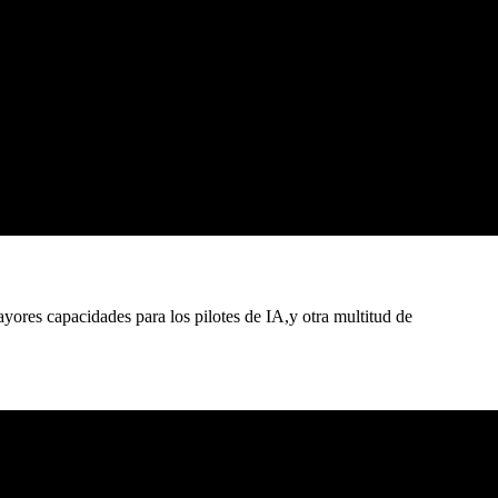
yores capacidades para los pilotes de IA,y otra multitud de