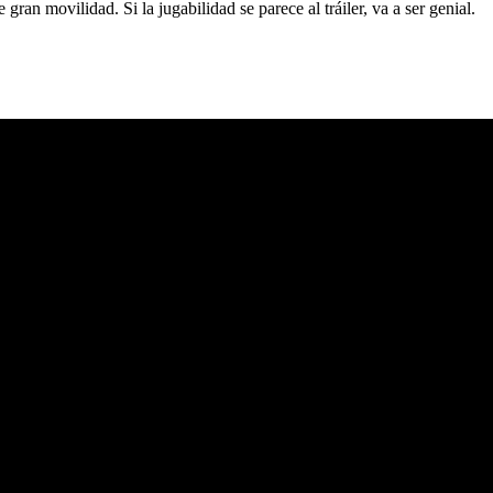
n movilidad. Si la jugabilidad se parece al tráiler, va a ser genial.