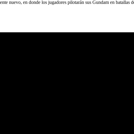
 nuevo, en donde los jugadores pilotarán sus Gundam en batallas de gra