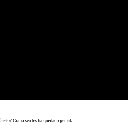
ó esto? Como sea les ha quedado genial.