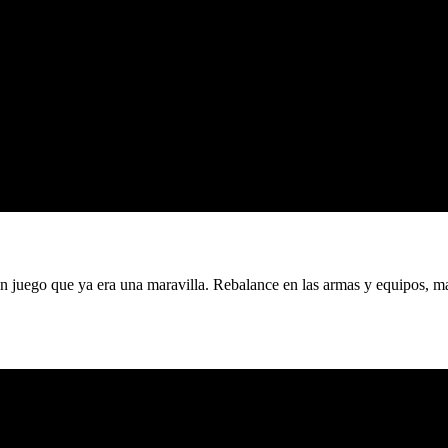
n juego que ya era una maravilla. Rebalance en las armas y equipos, ma