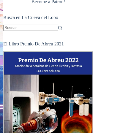
Become a Patron!
Busca en La Cueva del Lobo
Sin
resultados
El Libro Premio De Abreu 2021