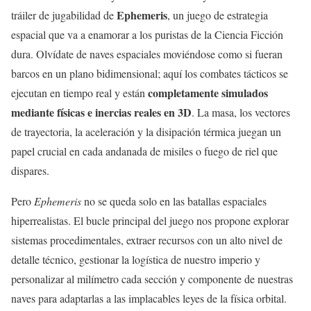
Ephemeris
tráiler de jugabilidad de
, un juego de estrategia
espacial que va a enamorar a los puristas de la Ciencia Ficción
dura. Olvídate de naves espaciales moviéndose como si fueran
barcos en un plano bidimensional; aquí los combates tácticos se
completamente simulados
ejecutan en tiempo real y están
mediante físicas e inercias reales en 3D
. La masa, los vectores
de trayectoria, la aceleración y la disipación térmica juegan un
papel crucial en cada andanada de misiles o fuego de riel que
dispares.
Pero
Ephemeris
no se queda solo en las batallas espaciales
hiperrealistas. El bucle principal del juego nos propone explorar
sistemas procedimentales, extraer recursos con un alto nivel de
detalle técnico, gestionar la logística de nuestro imperio y
personalizar al milímetro cada sección y componente de nuestras
naves para adaptarlas a las implacables leyes de la física orbital.