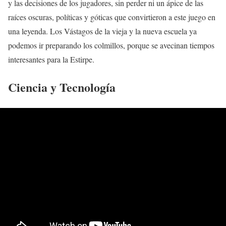
y las decisiones de los jugadores, sin perder ni un ápice de las
raíces oscuras, políticas y góticas que convirtieron a este juego en
una leyenda. Los Vástagos de la vieja y la nueva escuela ya
podemos ir preparando los colmillos, porque se avecinan tiempos
interesantes para la Estirpe.
Ciencia y Tecnología