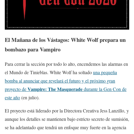
El Mañana de los Vástagos: White Wolf prepara un
bombazo para Vampiro
Para cerrar la sección por todo lo alto, encendemos las alarmas en
el Mundo de Tinieblas. White Wolf ha soltado
una pequeña
bomba al anunciar que revelará el futuro y el próximo gran
Vampire: The Masquerade
proyecto de
durante la Gen Con de
este año
(en julio).
El proyecto está liderado por la Directora Creativa Jess Lanzillo, y
aunque los detalles se mantienen bajo estricto secreto de sumisión,
se ha adelantado que tendrá un enfoque muy fuerte en la agencia