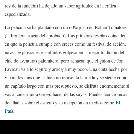
rey de la función) ha dejado un sabor agridulce en la crítica
especializada.
La película se ha plantado con un 60% justo en Rotten Tomatoes
(la frontera exacta del aprobado). Las primeras reseñas coinciden
en que la película cumple con creces como un festival de acción,
naves, explosiones e «infinitos golpes» en la mejor tradición del
cine de aventuras palomitero, pero achacan que el guion de Jon
Favreau va a lo seguro y arriesga muy poco. Una cinta hecha por
y para los fans que, si bien no reinventa la rueda y se siente como
un capítulo largo con más presupuesto, se disfruta enormemente si
vas al cine a ver a Grogu hacer de las suyas. Puedes leer crónicas
El
detalladas sobre el estreno y su recepción en medios como
País
.