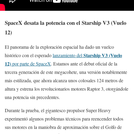
SpaceX desata la potencia con el Starship V3 (Vuelo
12)
El panorama de la exploración espacial ha dado un vuelco
Starship V3 (Vuelo
histórico con el esperado
lanzamiento del
12)
por parte de SpaceX
. Estamos ante el debut oficial de la
tercera generación de este megacohete, una versión notablemente
más estilizada, que ahora alcanza unos colosales 124 metros de
altura y estrena los revolucionarios motores Raptor 3, otorgándole
una potencia sin precedentes.
Durante la prueba, el gigantesco propulsor Super Heavy
experimentó algunos problemas técnicos para reencender todos
sus motores en la maniobra de aproximación sobre el Golfo de