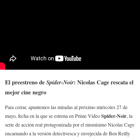
El preestreno de
: Nicolas Cage rescata el
Spider-Noir
mejor cine negro
Para cerrar, apuntemos las miradas al próximo miércoles 27 de
Spider-Noir
mayo, fecha en la que se estrena en Prime Video
, la
serie de acción real protagonizada por el mismísimo Nicolas Cage
encarnando a la versión detectivesca y envejecida de Ben Reilly