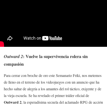
: Vuelve la supervivencia rolera sin
Outward 2
compasión
Para cerrar con broche de oro este Semanario Friki, nos metemos
de lleno en el terreno de los videojuegos con un anuncio que ha
hecho saltar de alegría a los amantes del rol táctico, exigente y de
la vieja escuela. Se ha revelado el primer tráiler oficial de
Outward 2
, la esperadísima secuela del aclamado RPG de acción