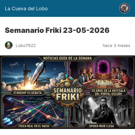
La Cueva del Lobo
Semanario Friki 23-05-2026
Lobo7922
hace 3 meses