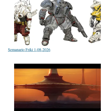
Semanario Friki 1-08-2026