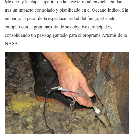
México, y la etapa superior de la nave terminó envuelta en llamas
tras un impacto controlado y planificado en el Océano Índico. Sin
embargo, a pesar de la espectacularidad del fuego, el vuelo
cumplió con la gran mayoría de sus objetivos principales,
consolidando un paso agigantado para el programa Artemis de la
NASA.