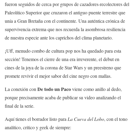
fueron seguidos de cerca por grupos de cazadores-recolectores del
Paleolítico Superior que cruzaron el antiguo puente terrestre que
unía a Gran Bretaña con el continente. Una auténtica crónica de
supervivencia extrema que nos recuerda la asombrosa resiliencia
de nuestra especie ante los caprichos del clima planetario.
¡Uff, menudo combo de cultura pop nos ha quedado para esta
sección! Tenemos el cierre de una era irreverente, el debut en
cines de la joya de la corona de Star Wars y un preestreno que
promete revivir el mejor sabor del cine negro con mallas.
De todo un Paco
La conexión con
viene como anillo al dedo,
porque precisamente acaba de publicar su video analizando el
final de la serie.
Aquí tienes el borrador listo para
La Cueva del Lobo
, con el tono
analítico, crítico y geek de siempre: