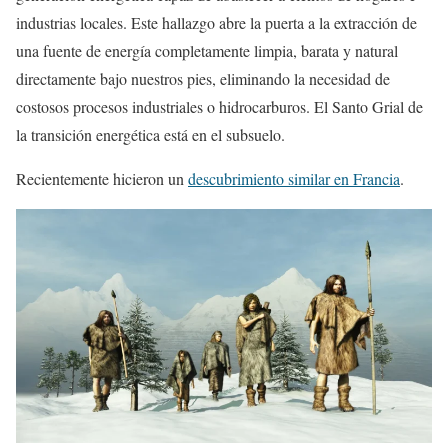
industrias locales. Este hallazgo abre la puerta a la extracción de
una fuente de energía completamente limpia, barata y natural
directamente bajo nuestros pies, eliminando la necesidad de
costosos procesos industriales o hidrocarburos. El Santo Grial de
la transición energética está en el subsuelo.
Recientemente hicieron un
descubrimiento similar en Francia
.