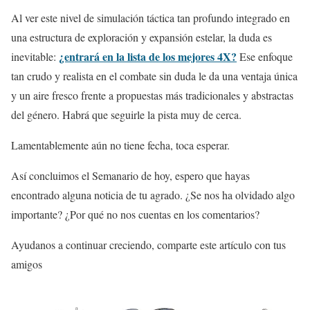
Al ver este nivel de simulación táctica tan profundo integrado en
una estructura de exploración y expansión estelar, la duda es
¿entrará en la lista de los mejores 4X?
inevitable:
Ese enfoque
tan crudo y realista en el combate sin duda le da una ventaja única
y un aire fresco frente a propuestas más tradicionales y abstractas
del género. Habrá que seguirle la pista muy de cerca.
Lamentablemente aún no tiene fecha, toca esperar.
Así concluimos el Semanario de hoy, espero que hayas
encontrado alguna noticia de tu agrado. ¿Se nos ha olvidado algo
importante? ¿Por qué no nos cuentas en los comentarios?
Ayudanos a continuar creciendo, comparte este artículo con tus
amigos