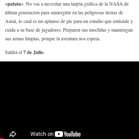
«patata»
. No vas a necesitar una tarjeta gráfica de la NASA de
última generación para sumergirte en las peligrosas tierras de
Aurai, lo cual es un aplauso de pie para un estudio que entiende y
cuida a su base de jugadores. Preparen sus mochilas y mantengan
sus armas limpias, porque la aventura nos espera.
7 de Julio
Saldrá el
.