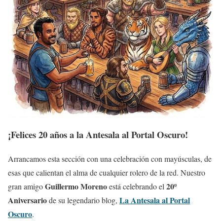
¡Felices 20 años a la Antesala al Portal Oscuro!
Arrancamos esta sección con una celebración con mayúsculas, de
esas que calientan el alma de cualquier rolero de la red. Nuestro
Guillermo Moreno
20º
gran amigo
está celebrando el
Aniversario
La Antesala al Portal
de su legendario blog,
Oscuro
.