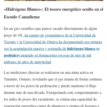
«Hidrógeno Blanco»: El tesoro energético oculto en el
Escudo Canadiense
En un giro científico que parece sacado directamente de algún
juego de 4X,
un equipo de geoquímicos de la Universidad de
Toronto y la Universidad de Ottawa ha documentado por primera
hidrógeno blanco (o
vez la acumulación masiva y sostenida de
geológico)
atrapado en formaciones rocosas de más de mil
millones de años de antigüedad
.
Las mediciones directas se realizaron en una mina activa en
Timmins, Ontario, revelando que el gas emana de forma continua
a través de los pozos de perforación y puede mantener el flujo
durante más de una década. Extrapolando este comportamiento a
los miles de pozos del yacimiento, se estima una capacidad de
generación energética capaz de abastecer a cientos de hogares e