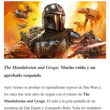
: Mucho ruido y un
The Mandalorian and Grogu
aprobado raspando
Ayer viernes se produjo el esperadísimo regreso de Star Wars a
The
los cines tras siete años de sequía con el estreno de
Mandalorian and Grogu
. El salto a la gran pantalla de las
aventuras de Din Djarin y el pequeño Baby Yoda (el verdadero