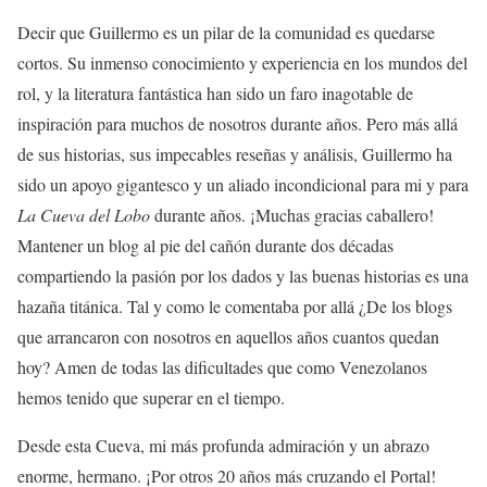
Decir que Guillermo es un pilar de la comunidad es quedarse
cortos. Su inmenso conocimiento y experiencia en los mundos del
rol, y la literatura fantástica han sido un faro inagotable de
inspiración para muchos de nosotros durante años. Pero más allá
de sus historias, sus impecables reseñas y análisis, Guillermo ha
sido un apoyo gigantesco y un aliado incondicional para mi y para
La Cueva del Lobo
durante años. ¡Muchas gracias caballero!
Mantener un blog al pie del cañón durante dos décadas
compartiendo la pasión por los dados y las buenas historias es una
hazaña titánica. Tal y como le comentaba por allá ¿De los blogs
que arrancaron con nosotros en aquellos años cuantos quedan
hoy? Amen de todas las dificultades que como Venezolanos
hemos tenido que superar en el tiempo.
Desde esta Cueva, mi más profunda admiración y un abrazo
enorme, hermano. ¡Por otros 20 años más cruzando el Portal!