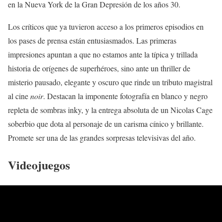
en la Nueva York de la Gran Depresión de los años 30.
Los críticos que ya tuvieron acceso a los primeros episodios en
los pases de prensa están entusiasmados. Las primeras
impresiones apuntan a que no estamos ante la típica y trillada
historia de orígenes de superhéroes, sino ante un thriller de
misterio pausado, elegante y oscuro que rinde un tributo magistral
al cine
noir
. Destacan la imponente fotografía en blanco y negro
repleta de sombras inky, y la entrega absoluta de un Nicolas Cage
soberbio que dota al personaje de un carisma cínico y brillante.
Promete ser una de las grandes sorpresas televisivas del año.
Videojuegos