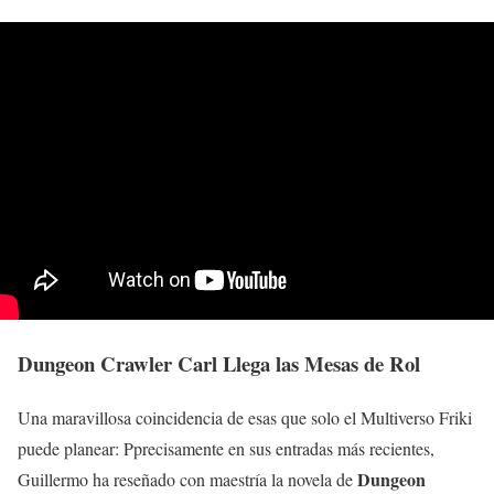
Dungeon Crawler Carl Llega las Mesas de Rol
Una maravillosa coincidencia de esas que solo el Multiverso Friki
puede planear: Pprecisamente en sus entradas más recientes,
Dungeon
Guillermo ha reseñado con maestría la novela de