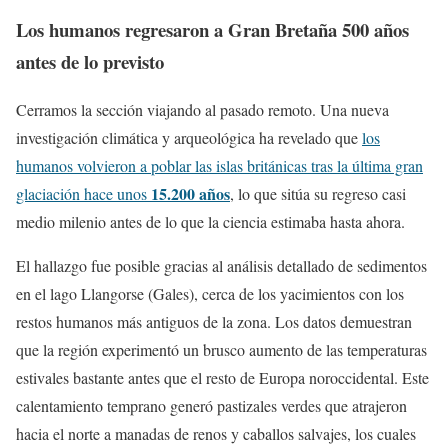
Los humanos regresaron a Gran Bretaña 500 años
antes de lo previsto
Cerramos la sección viajando al pasado remoto. Una nueva
investigación climática y arqueológica ha revelado que
los
humanos volvieron a poblar las islas británicas tras la última gran
15.200 años
glaciación hace unos
, lo que sitúa su regreso casi
medio milenio antes de lo que la ciencia estimaba hasta ahora.
El hallazgo fue posible gracias al análisis detallado de sedimentos
en el lago Llangorse (Gales), cerca de los yacimientos con los
restos humanos más antiguos de la zona. Los datos demuestran
que la región experimentó un brusco aumento de las temperaturas
estivales bastante antes que el resto de Europa noroccidental. Este
calentamiento temprano generó pastizales verdes que atrajeron
hacia el norte a manadas de renos y caballos salvajes, los cuales