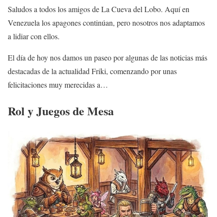
Saludos a todos los amigos de La Cueva del Lobo. Aquí en
Venezuela los apagones continúan, pero nosotros nos adaptamos
a lidiar con ellos.
El día de hoy nos damos un paseo por algunas de las noticias más
destacadas de la actualidad Friki, comenzando por unas
felicitaciones muy merecidas a…
Rol y Juegos de Mesa