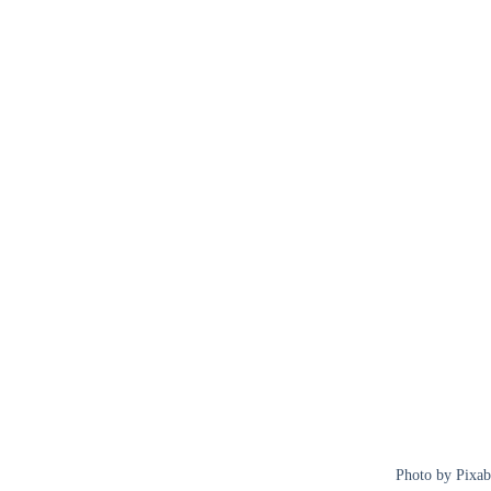
Photo by Pixa