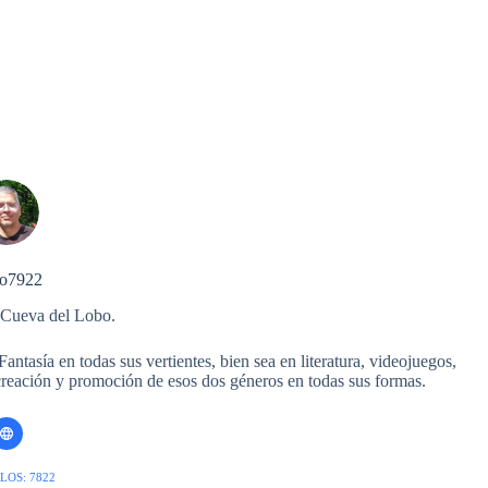
o7922
 Cueva del Lobo.
ntasía en todas sus vertientes, bien sea en literatura, videojuegos,
 creación y promoción de esos dos géneros en todas sus formas.
LOS: 7822