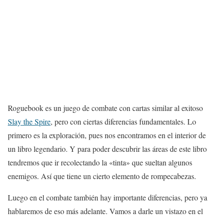
Roguebook es un juego de combate con cartas similar al exitoso
Slay the Spire
, pero con ciertas diferencias fundamentales. Lo
primero es la exploración, pues nos encontramos en el interior de
un libro legendario. Y para poder descubrir las áreas de este libro
tendremos que ir recolectando la «tinta» que sueltan algunos
enemigos. Así que tiene un cierto elemento de rompecabezas.
Luego en el combate también hay importante diferencias, pero ya
hablaremos de eso más adelante. Vamos a darle un vistazo en el