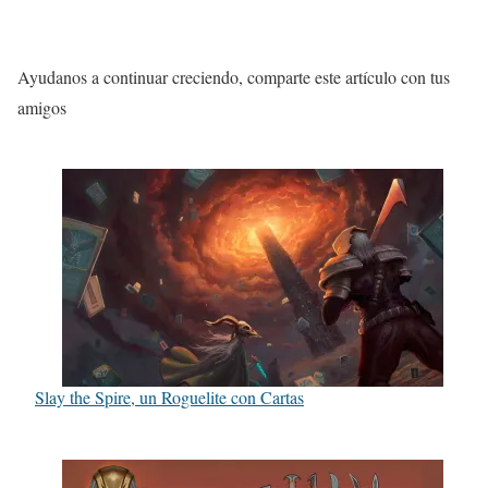
Ayudanos a continuar creciendo, comparte este artículo con tus
amigos
Slay the Spire, un Roguelite con Cartas