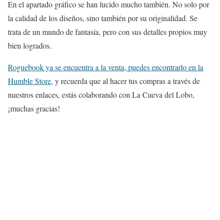
En el apartado gráfico se han lucido mucho también. No solo por
la calidad de los diseños, sino también por su originalidad. Se
trata de un mundo de fantasía, pero con sus detalles propios muy
bien logrados.
Roguebook ya se encuentra a la venta, puedes encontrarlo en la
Humble Store
, y recuerda que al hacer tus compras a través de
nuestros enlaces, estás colaborando con La Cueva del Lobo,
¡muchas gracias!