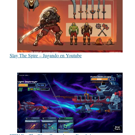
Slay The Spire – Jugando en Youtube