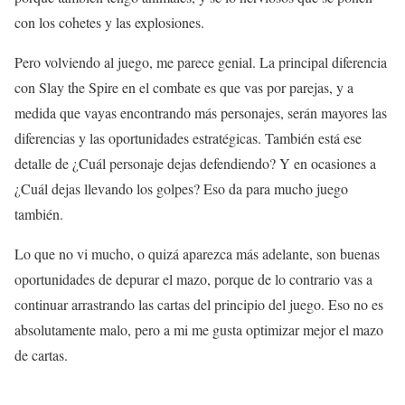
con los cohetes y las explosiones.
Pero volviendo al juego, me parece genial. La principal diferencia
con Slay the Spire en el combate es que vas por parejas, y a
medida que vayas encontrando más personajes, serán mayores las
diferencias y las oportunidades estratégicas. También está ese
detalle de ¿Cuál personaje dejas defendiendo? Y en ocasiones a
¿Cuál dejas llevando los golpes? Eso da para mucho juego
también.
Lo que no vi mucho, o quizá aparezca más adelante, son buenas
oportunidades de depurar el mazo, porque de lo contrario vas a
continuar arrastrando las cartas del principio del juego. Eso no es
absolutamente malo, pero a mi me gusta optimizar mejor el mazo
de cartas.