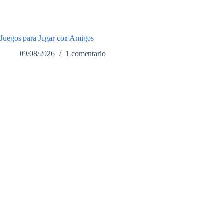
Juegos para Jugar con Amigos
09/08/2026
1 comentario