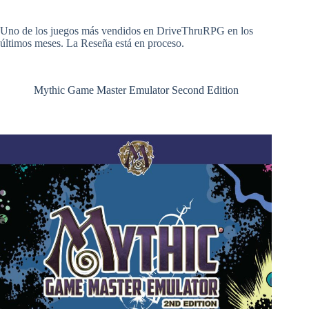
Uno de los juegos más vendidos en DriveThruRPG en los
últimos meses. La Reseña está en proceso.
Mythic Game Master Emulator Second Edition