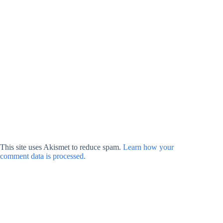
This site uses Akismet to reduce spam.
Learn how your
comment data is processed.