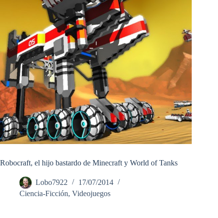
Robocraft, el hijo bastardo de Minecraft y World of Tanks
Lobo7922
17/07/2014
Ciencia-Ficción
,
Videojuegos