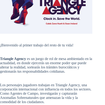
¡Bienvenido al primer trabajo del resto de tu vida!
Triangle Agency
es un juego de rol de mesa ambientado en la
actualidad, en donde ejercerás un enorme poder que puede
alterar la realidad, sortearás los trámites burocráticos y
gestionarás tus responsabilidades cotidianas.
Los personajes jugadores trabajan en Triangle Agency, una
corporación internacional con influencia en todos los sectores.
Como Agentes de Campo, investigarán y capturarán
Anomalías Sobrenaturales que amenazan la vida y la
comodidad de los ciudadanos.