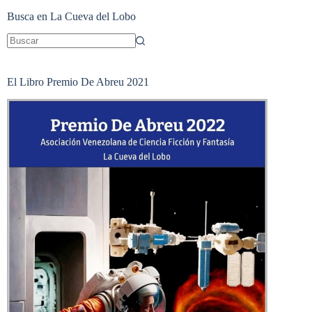
Busca en La Cueva del Lobo
Sin
resultados
El Libro Premio De Abreu 2021