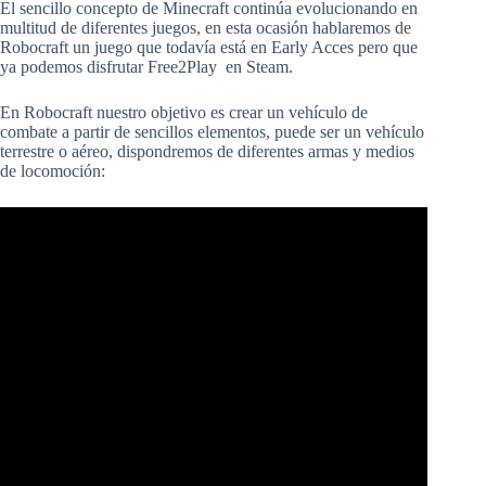
El sencillo concepto de Minecraft continúa evolucionando en
multitud de diferentes juegos, en esta ocasión hablaremos de
Robocraft un juego que todavía está en Early Acces pero que
ya podemos disfrutar Free2Play en Steam.
En Robocraft nuestro objetivo es crear un vehículo de
combate a partir de sencillos elementos, puede ser un vehículo
terrestre o aéreo, dispondremos de diferentes armas y medios
de locomoción: