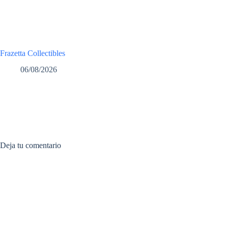
Frazetta Collectibles
06/08/2026
Deja tu comentario