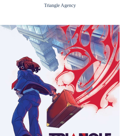
Triangle Agency