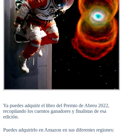
Ya puedes adquirir el libro del Premio de Abreu 2022,
recopilando los cuentos ganadores y finalistas de esa
edición.
Puedes adquirirlo en Amazon en sus diferentes regiones: