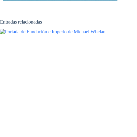
Entradas relacionadas