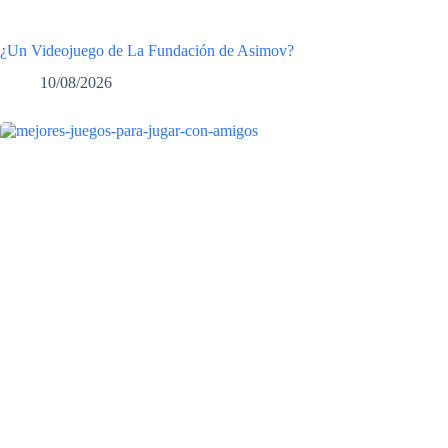
¿Un Videojuego de La Fundación de Asimov?
10/08/2026