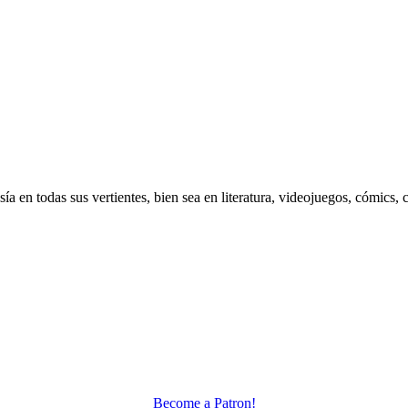
 en todas sus vertientes, bien sea en literatura, videojuegos, cómics, c
Become a Patron!