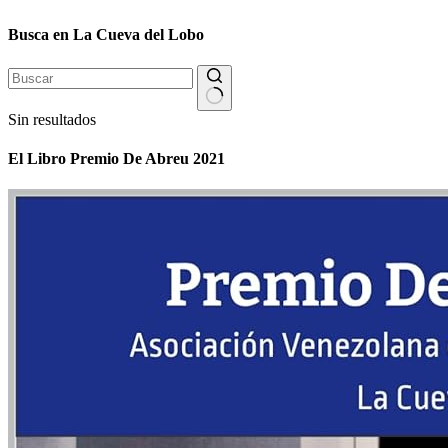
Busca en La Cueva del Lobo
Sin resultados
El Libro Premio De Abreu 2021