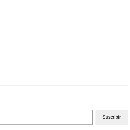
Suscribir