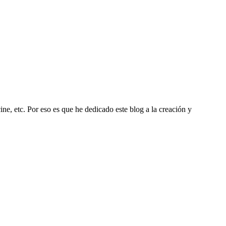
ine, etc. Por eso es que he dedicado este blog a la creación y