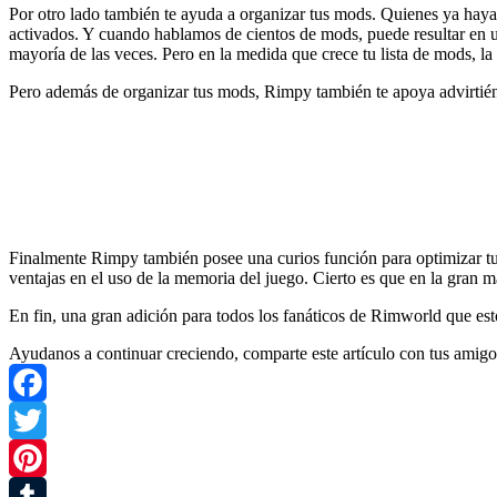
Por otro lado también te ayuda a organizar tus mods. Quienes ya ha
activados. Y cuando hablamos de cientos de mods, puede resultar en 
mayoría de las veces. Pero en la medida que crece tu lista de mods,
Pero además de organizar tus mods, Rimpy también te apoya advirtiéndo
Finalmente Rimpy también posee una curios función para optimizar t
ventajas en el uso de la memoria del juego. Cierto es que en la gran m
En fin, una gran adición para todos los fanáticos de Rimworld que est
Ayudanos a continuar creciendo, comparte este artículo con tus amigo
Facebook
Twitter
Pinterest