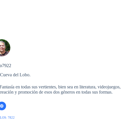
o7922
 Cueva del Lobo.
ntasía en todas sus vertientes, bien sea en literatura, videojuegos,
 creación y promoción de esos dos géneros en todas sus formas.
LOS: 7822