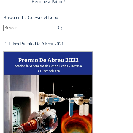
Become a Patron!
Busca en La Cueva del Lobo
Sin
resultados
El Libro Premio De Abreu 2021