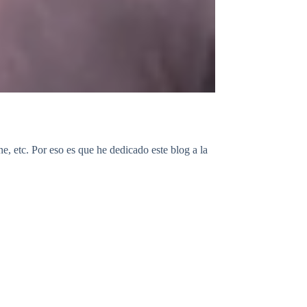
ne, etc. Por eso es que he dedicado este blog a la