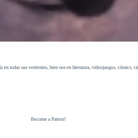
en todas sus vertientes, bien sea en literatura, videojuegos, cómics, ci
Become a Patron!