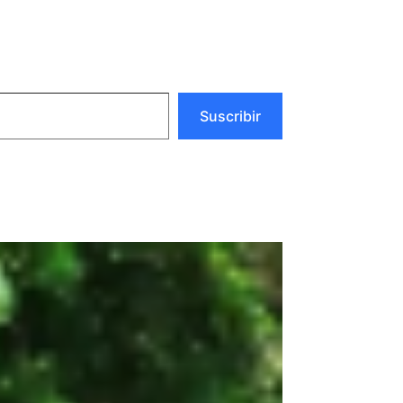
Suscribir