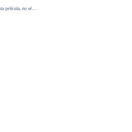
sta película, no sé…