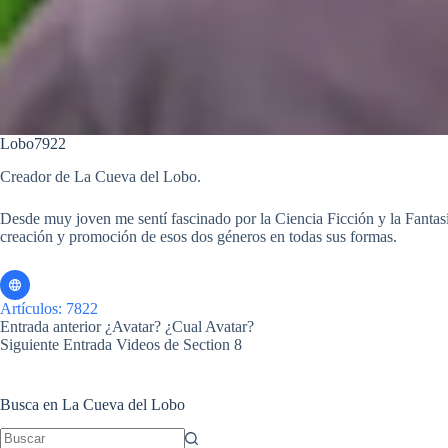
Lobo7922
Creador de La Cueva del Lobo.
Desde muy joven me sentí fascinado por la Ciencia Ficción y la Fantasía 
creación y promoción de esos dos géneros en todas sus formas.
Artículos: 7822
Entrada
anterior
¿Avatar? ¿Cual Avatar?
Siguiente
Entrada
Videos de Section 8
Busca en La Cueva del Lobo