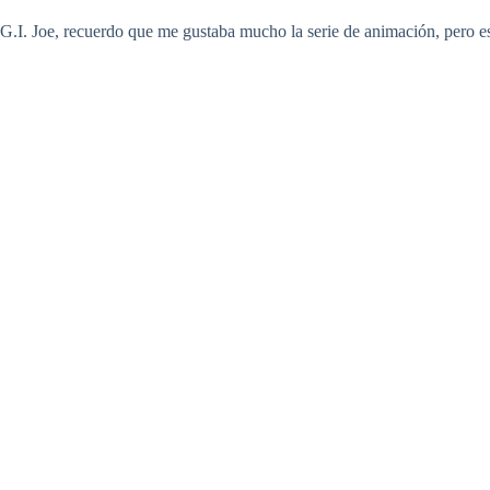
 G.I. Joe, recuerdo que me gustaba mucho la serie de animación, pero e