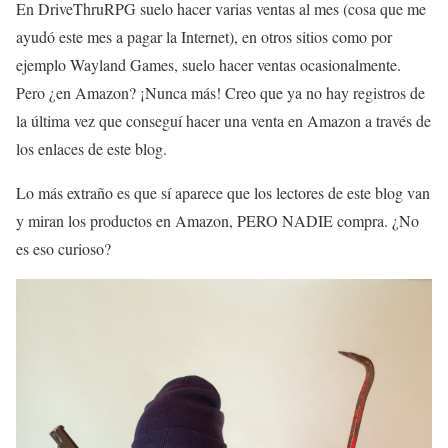
En DriveThruRPG suelo hacer varias ventas al mes (cosa que me
ayudó este mes a pagar la Internet), en otros sitios como por
ejemplo Wayland Games, suelo hacer ventas ocasionalmente.
Pero ¿en Amazon? ¡Nunca más! Creo que ya no hay registros de
la última vez que conseguí hacer una venta en Amazon a través de
los enlaces de este blog.
Lo más extraño es que sí aparece que los lectores de este blog van
y miran los productos en Amazon, PERO NADIE compra. ¿No
es eso curioso?