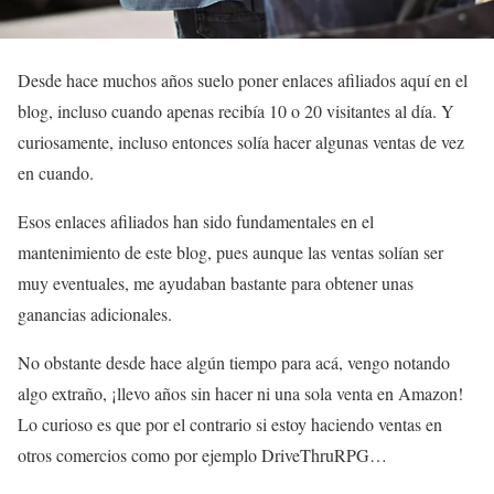
Desde hace muchos años suelo poner enlaces afiliados aquí en el
blog, incluso cuando apenas recibía 10 o 20 visitantes al día. Y
curiosamente, incluso entonces solía hacer algunas ventas de vez
en cuando.
Esos enlaces afiliados han sido fundamentales en el
mantenimiento de este blog, pues aunque las ventas solían ser
muy eventuales, me ayudaban bastante para obtener unas
ganancias adicionales.
No obstante desde hace algún tiempo para acá, vengo notando
algo extraño, ¡llevo años sin hacer ni una sola venta en Amazon!
Lo curioso es que por el contrario si estoy haciendo ventas en
otros comercios como por ejemplo DriveThruRPG…