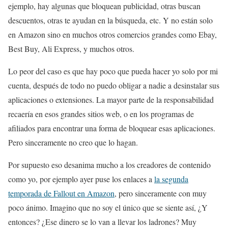
ejemplo, hay algunas que bloquean publicidad, otras buscan
descuentos, otras te ayudan en la búsqueda, etc. Y no están solo
en Amazon sino en muchos otros comercios grandes como Ebay,
Best Buy, Ali Express, y muchos otros.
Lo peor del caso es que hay poco que pueda hacer yo solo por mi
cuenta, después de todo no puedo obligar a nadie a desinstalar sus
aplicaciones o extensiones. La mayor parte de la responsabilidad
recaería en esos grandes sitios web, o en los programas de
afiliados para encontrar una forma de bloquear esas aplicaciones.
Pero sinceramente no creo que lo hagan.
Por supuesto eso desanima mucho a los creadores de contenido
como yo, por ejemplo ayer puse los enlaces a
la segunda
temporada de Fallout en Amazon
, pero sinceramente con muy
poco ánimo. Imagino que no soy el único que se siente así, ¿Y
entonces? ¿Ese dinero se lo van a llevar los ladrones? Muy