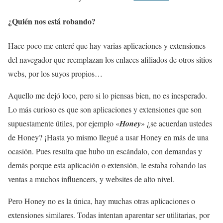
¿Quién nos está robando?
Hace poco me enteré que hay varias aplicaciones y extensiones
del navegador que reemplazan los enlaces afiliados de otros sitios
webs, por los suyos propios…
Aquello me dejó loco, pero si lo piensas bien, no es inesperado.
Lo más curioso es que son aplicaciones y extensiones que son
supuestamente útiles, por ejemplo «
Honey
» ¿se acuerdan ustedes
de Honey? ¡Hasta yo mismo llegué a usar Honey en más de una
ocasión. Pues resulta que hubo un escándalo, con demandas y
demás porque esta aplicación o extensión, le estaba robando las
ventas a muchos influencers, y websites de alto nivel.
Pero Honey no es la única, hay muchas otras aplicaciones o
extensiones similares. Todas intentan aparentar ser utilitarias, por