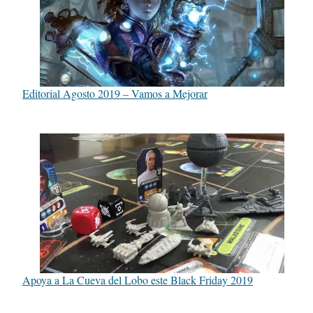
Editorial Agosto 2019 – Vamos a Mejorar
Apoya a La Cueva del Lobo este Black Friday 2019