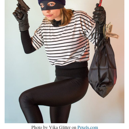
Photo by Vika Glitter on
Pexels.com