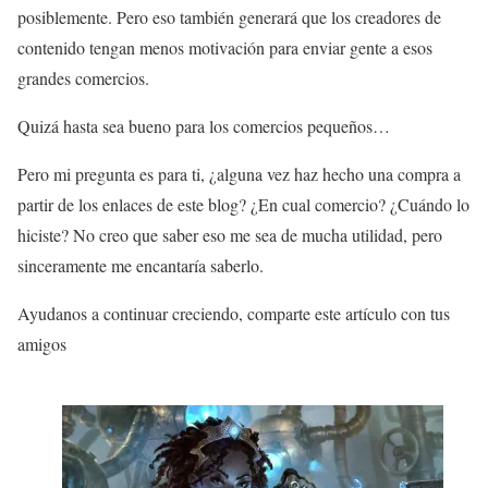
posiblemente. Pero eso también generará que los creadores de
contenido tengan menos motivación para enviar gente a esos
grandes comercios.
Quizá hasta sea bueno para los comercios pequeños…
Pero mi pregunta es para ti, ¿alguna vez haz hecho una compra a
partir de los enlaces de este blog? ¿En cual comercio? ¿Cuándo lo
hiciste? No creo que saber eso me sea de mucha utilidad, pero
sinceramente me encantaría saberlo.
Ayudanos a continuar creciendo, comparte este artículo con tus
amigos