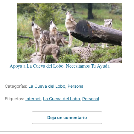
Apoya a La Cueva del Lobo, Necesitamos Tu Ayuda
Categorías:
La Cueva del Lobo
,
Personal
Etiquetas:
Internet
,
La Cueva del Lobo
,
Personal
Deja un comentario