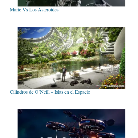
Marte Vs Los Asteroides
Cilindros de O’Neill – Islas en el Espacio