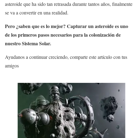
asteroide que ha sido tan retrasada durante tantos años, finalmente
se va a convertir en una realidad.
Pero ¿saben que es lo mejor? Capturar un asteroide es uno
de los primeros pasos necesarios para la colonización de
nuestro Sistema Solar.
Ayudanos a continuar creciendo, comparte este artículo con tus
amigos