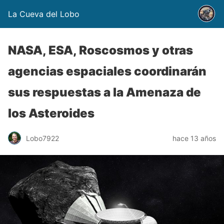
La Cueva del Lobo
NASA, ESA, Roscosmos y otras
agencias espaciales coordinarán
sus respuestas a la Amenaza de
los Asteroides
Lobo7922
hace 13 años