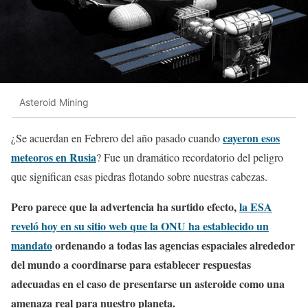
Asteroid Mining
cayeron esos
¿Se acuerdan en Febrero del año pasado cuando
meteoros en Rusia
? Fue un dramático recordatorio del peligro
que significan esas piedras flotando sobre nuestras cabezas.
Pero parece que la advertencia ha surtido efecto,
la ESA
reveló hoy en su sitio web que la ONU ha establecido un
mandato
ordenando a todas las agencias espaciales alrededor
del mundo a coordinarse para establecer respuestas
adecuadas en el caso de presentarse un asteroide como una
amenaza real para nuestro planeta.