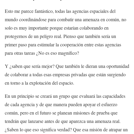
Esto me parece fantástico, todas las agencias espaciales del
mundo coordinándose para combatir una amenaza en común, no
solo es muy importante porque estarían colaborando en
protegernos de un peligro real. Pienso que también sería un
primer paso para estimular la cooperación entre estas agencias
para otras tareas ¿No es eso magnífico?
Y ¿saben que sería mejor? Que también le dieran una oportunidad
de colaborar a todas esas empresas privadas que están surgiendo
en torno a la explotación del espacio.
En un principio se creará un grupo que evaluará las capacidades
de cada agencia y de que manera pueden apoyar el esfuerzo
común, pero en el futuro se planean misiones de prueba que
tendrán que lanzarse antes de que aparezca una amenaza real.
¿Saben lo que eso significa verdad? Que esa misión de atrapar un