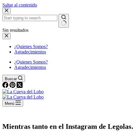
Saltar al contenido
Sin resultados
¿Quienes Somos?
Agradecimientos
¿Quienes Somos?
Agradecimientos
Buscar
Menú
Mientras tanto en el Instagram de Legola