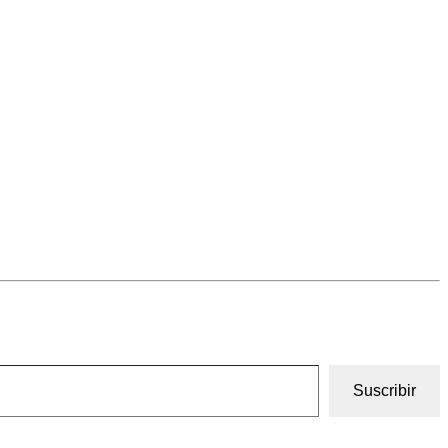
Suscribir