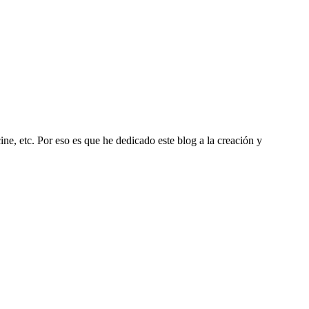
ine, etc. Por eso es que he dedicado este blog a la creación y