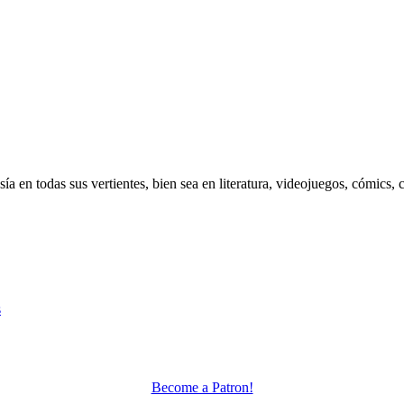
 en todas sus vertientes, bien sea en literatura, videojuegos, cómics, c
s
Become a Patron!