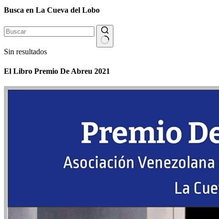
Busca en La Cueva del Lobo
Sin resultados
El Libro Premio De Abreu 2021