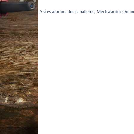
Así es afortunados caballeros, Mechwarrior Onlin