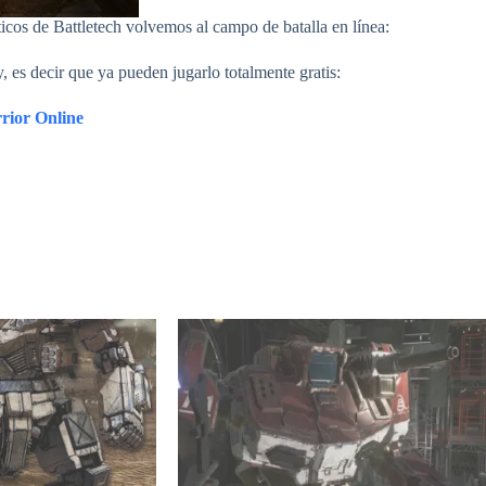
icos de Battletech volvemos al campo de batalla en línea:
 es decir que ya pueden jugarlo totalmente gratis:
ior Online