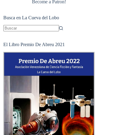
Become a Patron!
Busca en La Cueva del Lobo
Sin
resultados
El Libro Premio De Abreu 2021