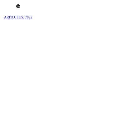
ARTÍCULOS: 7822