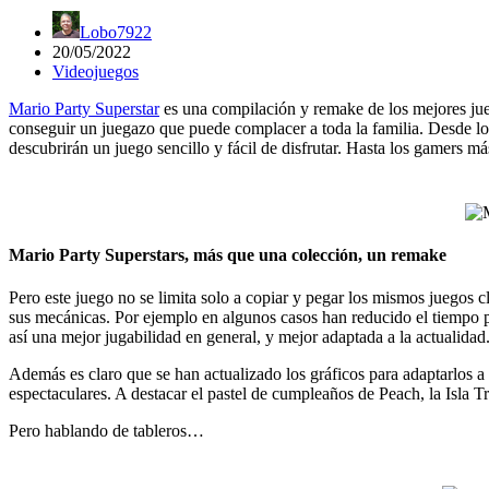
Lobo7922
20/05/2022
Videojuegos
Mario Party Superstar
es una compilación y remake de los mejores jue
conseguir un juegazo que puede complacer a toda la familia. Desde lo
descubrirán un juego sencillo y fácil de disfrutar. Hasta los gamers 
Mario Party Superstars, más que una colección, un remake
Pero este juego no se limita solo a copiar y pegar los mismos juegos
sus mecánicas. Por ejemplo en algunos casos han reducido el tiempo p
así una mejor jugabilidad en general, y mejor adaptada a la actualidad
Además es claro que se han actualizado los gráficos para adaptarlos 
espectaculares. A destacar el pastel de cumpleaños de Peach, la Isla 
Pero hablando de tableros…