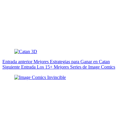
Entrada
anterior
Mejores Estrategias para Ganar en Catan
Siguiente
Entrada
Los 15+ Mejores Series de Image Comics