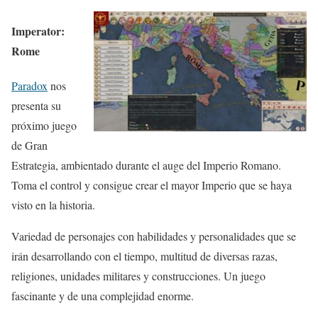
Imperator:
Rome
Paradox
nos
presenta su
próximo juego
de Gran
Estrategia, ambientado durante el auge del Imperio Romano.
Toma el control y consigue crear el mayor Imperio que se haya
visto en la historia.
Variedad de personajes con habilidades y personalidades que se
irán desarrollando con el tiempo, multitud de diversas razas,
religiones, unidades militares y construcciones. Un juego
fascinante y de una complejidad enorme.