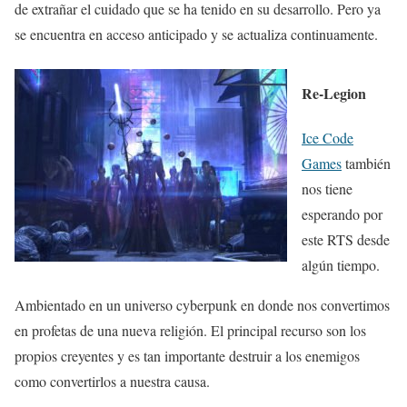
de extrañar el cuidado que se ha tenido en su desarrollo. Pero ya
se encuentra en acceso anticipado y se actualiza continuamente.
Re-Legion
Ice Code
Games
también
nos tiene
esperando por
este RTS desde
algún tiempo.
Ambientado en un universo cyberpunk en donde nos convertimos
en profetas de una nueva religión. El principal recurso son los
propios creyentes y es tan importante destruir a los enemigos
como convertirlos a nuestra causa.