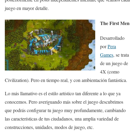
juego en mayor detalle.
The First Men
Desarrollado
por
Pera
Games
, se trata
de un juego de
4X (como
Civilization). Pero en tiempo real, y con ambientación fantástica.
Lo más llamativo es el estilo artístico tan diferente a lo que ya
conocemos. Pero averiguando más sobre el juego descubrimos
que podrás configurar tu juego muy profundamente, cambiando
las características de tus ciudadanos, una amplia variedad de
construcciones, unidades, modos de juego, etc.