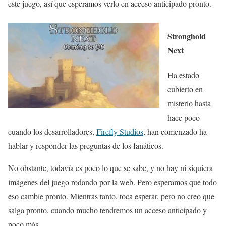
este juego, así que esperamos verlo en acceso anticipado pronto.
Stronghold
Next
Ha estado
cubierto en
misterio hasta
hace poco
cuando los desarrolladores,
Firefly Studios
, han comenzado ha
hablar y responder las preguntas de los fanáticos.
No obstante, todavía es poco lo que se sabe, y no hay ni siquiera
imágenes del juego rodando por la web. Pero esperamos que todo
eso cambie pronto. Mientras tanto, toca esperar, pero no creo que
salga pronto, cuando mucho tendremos un acceso anticipado y
poco más.