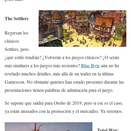
The Settlers
Regresan los
clásicos
Settlers, pero
¿qué estilo tendrán? ¿Volverán a los juegos clásicos? ¿O serán
más similares a los juegos más recientes?
Blue Byte
aún no ha
revelado muchos detalles, más allá de un trailer en la última
Gamescon. No obstante quienes han estado presentes durante las
presentaciones tienen palabras de admiración para el juego.
Se supone que saldrá para Otoño de 2019, pero si ese es el caso,
ya están atrasados con la promoción y el mercadeo. Ya veremos.
Total War: