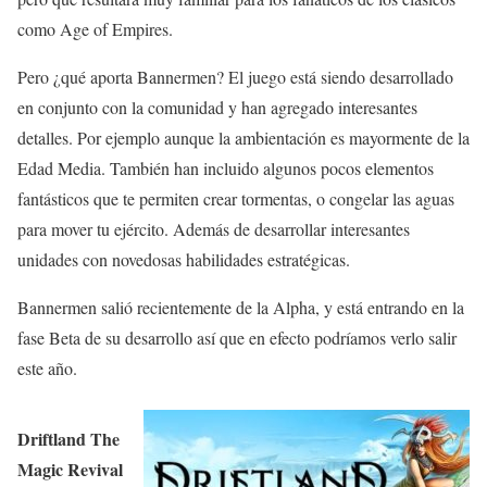
como Age of Empires.
Pero ¿qué aporta Bannermen? El juego está siendo desarrollado
en conjunto con la comunidad y han agregado interesantes
detalles. Por ejemplo aunque la ambientación es mayormente de la
Edad Media. También han incluido algunos pocos elementos
fantásticos que te permiten crear tormentas, o congelar las aguas
para mover tu ejército. Además de desarrollar interesantes
unidades con novedosas habilidades estratégicas.
Bannermen salió recientemente de la Alpha, y está entrando en la
fase Beta de su desarrollo así que en efecto podríamos verlo salir
este año.
Driftland The
Magic Revival