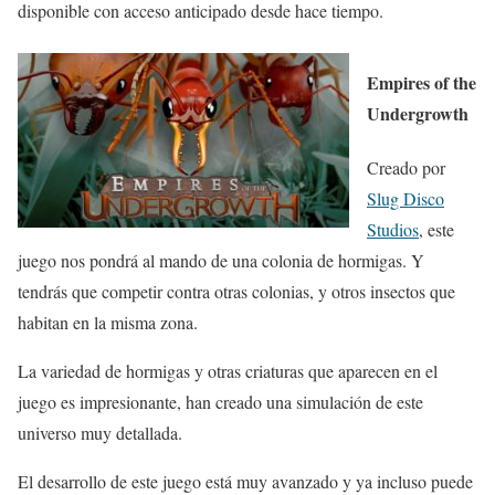
disponible con acceso anticipado desde hace tiempo.
Empires of the
Undergrowth
Creado por
Slug Disco
Studios
, este
juego nos pondrá al mando de una colonia de hormigas. Y
tendrás que competir contra otras colonias, y otros insectos que
habitan en la misma zona.
La variedad de hormigas y otras criaturas que aparecen en el
juego es impresionante, han creado una simulación de este
universo muy detallada.
El desarrollo de este juego está muy avanzado y ya incluso puede