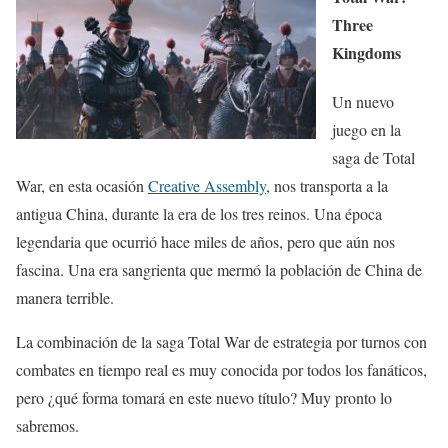
Three
Kingdoms
Un nuevo
juego en la
saga de Total
War, en esta ocasión
Creative Assembly
, nos transporta a la
antigua China, durante la era de los tres reinos. Una época
legendaria que ocurrió hace miles de años, pero que aún nos
fascina. Una era sangrienta que mermó la población de China de
manera terrible.
La combinación de la saga Total War de estrategia por turnos con
combates en tiempo real es muy conocida por todos los fanáticos,
pero ¿qué forma tomará en este nuevo título? Muy pronto lo
sabremos.