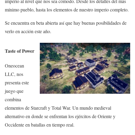
imperio al nivel que nos sea cómodo. Desde los detalles del más
mínimo pueblo, hasta los elementos de nuestro imperio completo.
Se encuentra en beta abierta así que hay buenas posibilidades de
verlo en acción este año.
Taste of Power
Oneocean
LLC, nos
presenta este
juego que
combina
elementos de Starcraft y Total War. Un mundo medieval
alternativo en donde se enfrentan los ejércitos de Oriente y
Occidente en batallas en tiempo real.