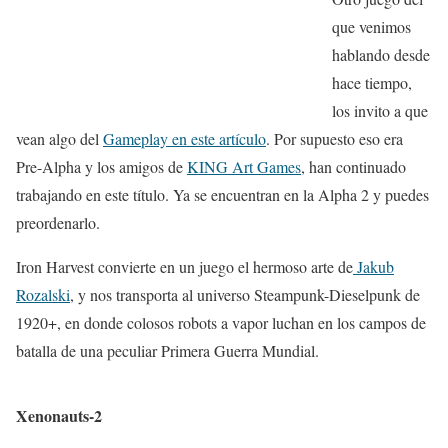
que venimos
hablando desde
hace tiempo,
los invito a que
vean algo del
Gameplay en este artículo
. Por supuesto eso era
Pre-Alpha y los amigos de
KING Art Games
, han continuado
trabajando en este título. Ya se encuentran en la Alpha 2 y puedes
preordenarlo.
Iron Harvest convierte en un juego el hermoso arte de
Jakub
Rozalski
, y nos transporta al universo Steampunk-Dieselpunk de
1920+, en donde colosos robots a vapor luchan en los campos de
batalla de una peculiar Primera Guerra Mundial.
Xenonauts-2