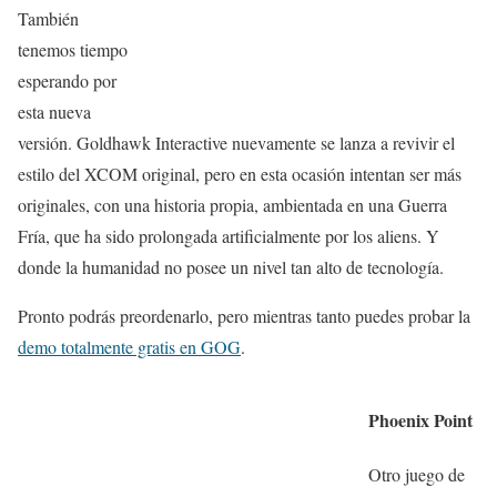
También
tenemos tiempo
esperando por
esta nueva
versión. Goldhawk Interactive nuevamente se lanza a revivir el
estilo del XCOM original, pero en esta ocasión intentan ser más
originales, con una historia propia, ambientada en una Guerra
Fría, que ha sido prolongada artificialmente por los aliens. Y
donde la humanidad no posee un nivel tan alto de tecnología.
Pronto podrás preordenarlo, pero mientras tanto puedes probar la
demo totalmente gratis en GOG
.
Phoenix Point
Otro juego de