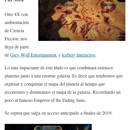
Otro 4X con
ambientación
de Ciencia
Ficción, nos
llega de parte
de
Grey Wolf Entertainment
, e
Iceberg Interactive
.
Lo más impactante de este título es que combinará extensos
planetas junto a una enorme galaxia. Es decir que tendremos que
explorar y conquistar el mapa del planeta al tiempo que
recorremos y dominamos el mapa de la galaxia. Recordando un
poco al famoso Emperor of the Fading Suns.
Se espera que salga en acceso anticipado a finales de 2019.