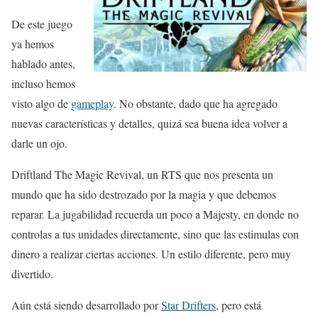
De este juego
ya hemos
hablado antes,
incluso hemos
visto algo de
gameplay
. No obstante, dado que ha agregado
nuevas características y detalles, quizá sea buena idea volver a
darle un ojo.
Driftland The Magic Revival, un RTS que nos presenta un
mundo que ha sido destrozado por la magia y que debemos
reparar. La jugabilidad recuerda un poco a Majesty, en donde no
controlas a tus unidades directamente, sino que las estimulas con
dinero a realizar ciertas acciones. Un estilo diferente, pero muy
divertido.
Aún está siendo desarrollado por
Star Drifters
, pero está