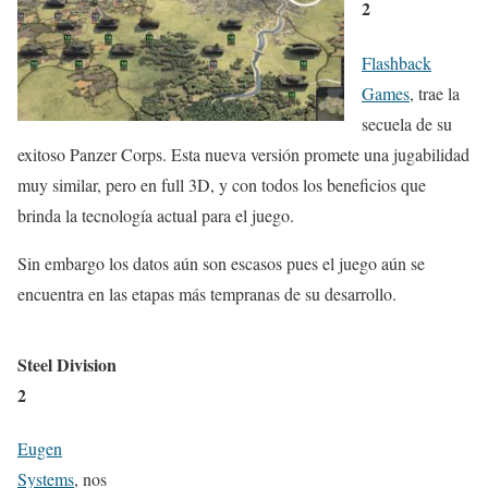
2
Flashback
Games
, trae la
secuela de su
exitoso Panzer Corps. Esta nueva versión promete una jugabilidad
muy similar, pero en full 3D, y con todos los beneficios que
brinda la tecnología actual para el juego.
Sin embargo los datos aún son escasos pues el juego aún se
encuentra en las etapas más tempranas de su desarrollo.
Steel Division
2
Eugen
Systems
, nos