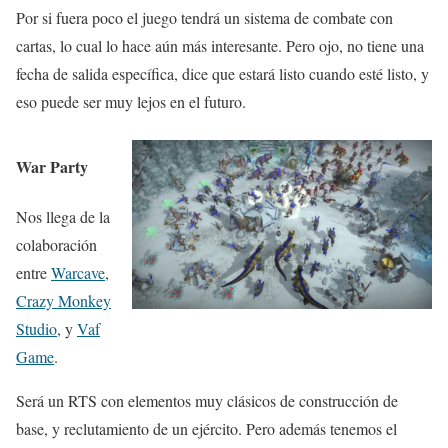
Por si fuera poco el juego tendrá un sistema de combate con
cartas, lo cual lo hace aún más interesante. Pero ojo, no tiene una
fecha de salida específica, dice que estará listo cuando esté listo, y
eso puede ser muy lejos en el futuro.
War Party
Nos llega de la
colaboración
entre
Warcave
,
Crazy Monkey
Studio
, y
Vaf
Game
.
Será un RTS con elementos muy clásicos de construcción de
base, y reclutamiento de un ejército. Pero además tenemos el