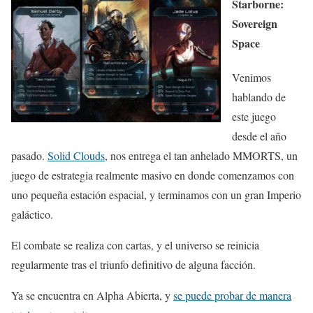
Starborne:
Sovereign
Space
Venimos
hablando de
este juego
desde el año
pasado.
Solid Clouds
, nos entrega el tan anhelado MMORTS, un
juego de estrategia realmente masivo en donde comenzamos con
uno pequeña estación espacial, y terminamos con un gran Imperio
galáctico.
El combate se realiza con cartas, y el universo se reinicia
regularmente tras el triunfo definitivo de alguna facción.
Ya se encuentra en Alpha Abierta, y
se puede probar de manera