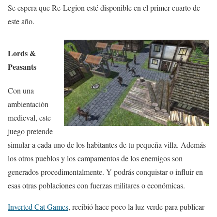
Se espera que Re-Legion esté disponible en el primer cuarto de
este año.
Lords &
Peasants
Con una
ambientación
medieval, este
juego pretende
simular a cada uno de los habitantes de tu pequeña villa. Además
los otros pueblos y los campamentos de los enemigos son
generados procedimentalmente. Y podrás conquistar o influir en
esas otras poblaciones con fuerzas militares o económicas.
Inverted Cat Games
, recibió hace poco la luz verde para publicar