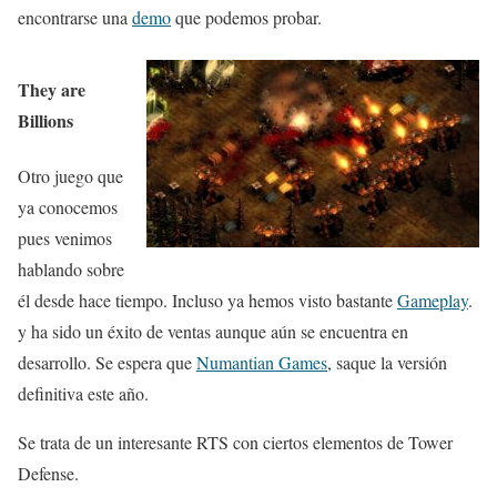
encontrarse una
demo
que podemos probar.
They are
Billions
Otro juego que
ya conocemos
pues venimos
hablando sobre
él desde hace tiempo. Incluso ya hemos visto bastante
Gameplay
.
y ha sido un éxito de ventas aunque aún se encuentra en
desarrollo. Se espera que
Numantian Games
, saque la versión
definitiva este año.
Se trata de un interesante RTS con ciertos elementos de Tower
Defense.