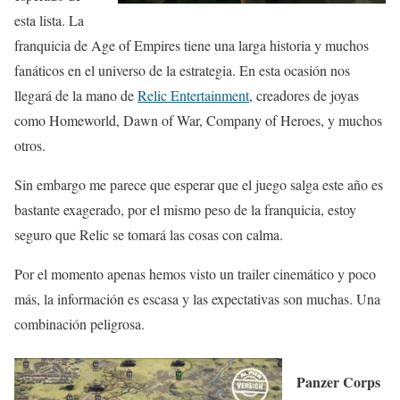
esta lista. La
franquicia de Age of Empires tiene una larga historia y muchos
fanáticos en el universo de la estrategia. En esta ocasión nos
llegará de la mano de
Relic Entertainment
, creadores de joyas
como Homeworld, Dawn of War, Company of Heroes, y muchos
otros.
Sin embargo me parece que esperar que el juego salga este año es
bastante exagerado, por el mismo peso de la franquicia, estoy
seguro que Relic se tomará las cosas con calma.
Por el momento apenas hemos visto un trailer cinemático y poco
más, la información es escasa y las expectativas son muchas. Una
combinación peligrosa.
Panzer Corps