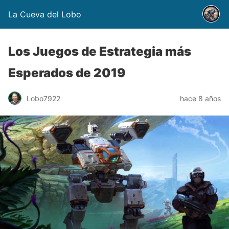
La Cueva del Lobo
Los Juegos de Estrategia más
Esperados de 2019
Lobo7922
hace 8 años