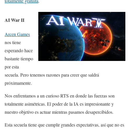
totalmente gratuita
.
AI War II
Arcen Games
nos tiene
esperando hace
bastante tiempo
por esta
secuela. Pero tenemos razones para creer que saldrá
próximamente.
Nos enfrentamos a un curioso RTS en donde las fuerzas son
totalmente asimétricas. El poder de la IA es impresionante y
nuestro objetivo es actuar mientras pasamos desapercibidos.
Esta secuela tiene que cumplir grandes expectativas, así que no es