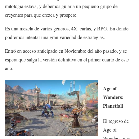
mitología eslava, y debemos guiar a un pequeño grupo de
creyentes para que crezca y prospere.
Es una mezcla de varios géneros, 4X, cartas, y RPG. En donde
podremos intentar una gran variedad de estrategias.
Entró en acceso anticipado en Noviembre del año pasado, y se
espera que salga la versión definitiva en el primer cuarto de este
año.
Age of
Wonders:
Planetfall
El regreso de
Age of
Wonders, uno