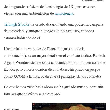
de los grandes clásicos de la estrategia de 4X, pero esta vez,
vienen con una ambientación de
fantaciencia
.
Triumph Studios
ha estado desarrollando una poderosa campaña
de mercadeo, y aunque el juego aún no está listo, ya todos
estamos hablando de él.
Una de las innovaciones de Planetfall (más allá de la
ambientación), es un mayor detalle en el combate táctico. Es decir
Age of Wonders siempe se ha caracterizado por un buen combate
táctico, pero en esta ocasión dicen haberse inspirado en juegos
como XCOM a la hora de diseñar el gameplay de los combates.
Lo que hemos visto hasta ahora me ha gustado mucho, pero aún
falta ver que en efecto salga este año.
Pax Nova