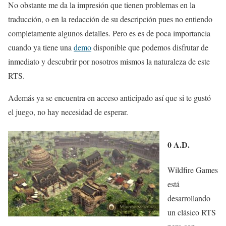
No obstante me da la impresión que tienen problemas en la
traducción, o en la redacción de su descripción pues no entiendo
completamente algunos detalles. Pero es es de poca importancia
cuando ya tiene una
demo
disponible que podemos disfrutar de
inmediato y descubrir por nosotros mismos la naturaleza de este
RTS.
Además ya se encuentra en acceso anticipado así que si te gustó
el juego, no hay necesidad de esperar.
0 A.D.
Wildfire Games
está
desarrollando
un clásico RTS