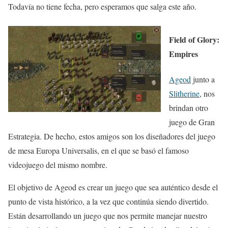
Todavía no tiene fecha, pero esperamos que salga este año.
Field of Glory:
Empires
Ageod
junto a
Slitherine
, nos
brindan otro
juego de Gran
Estrategia. De hecho, estos amigos son los diseñadores del juego
de mesa Europa Universalis, en el que se basó el famoso
videojuego del mismo nombre.
El objetivo de Ageod es crear un juego que sea auténtico desde el
punto de vista histórico, a la vez que continúa siendo divertido.
Están desarrollando un juego que nos permite manejar nuestro