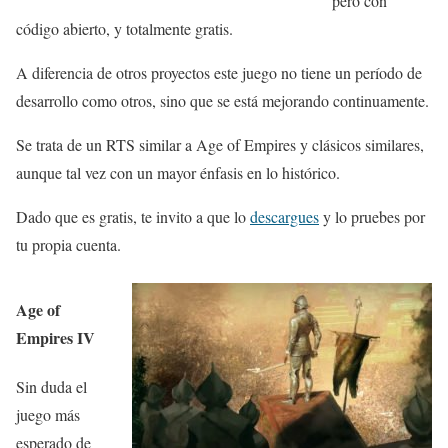
pero con
código abierto, y totalmente gratis.
A diferencia de otros proyectos este juego no tiene un período de
desarrollo como otros, sino que se está mejorando continuamente.
Se trata de un RTS similar a Age of Empires y clásicos similares,
aunque tal vez con un mayor énfasis en lo histórico.
Dado que es gratis, te invito a que lo
descargues
y lo pruebes por
tu propia cuenta.
Age of
Empires IV
Sin duda el
juego más
esperado de