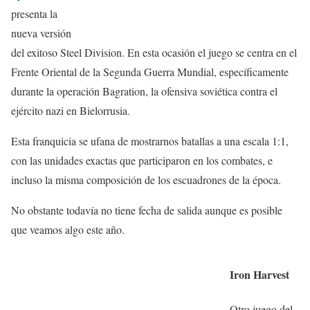
presenta la
nueva versión
del exitoso Steel Division. En esta ocasión el juego se centra en el
Frente Oriental de la Segunda Guerra Mundial, específicamente
durante la operación Bagration, la ofensiva soviética contra el
ejército nazi en Bielorrusia.
Esta franquicia se ufana de mostrarnos batallas a una escala 1:1,
con las unidades exactas que participaron en los combates, e
incluso la misma composición de los escuadrones de la época.
No obstante todavía no tiene fecha de salida aunque es posible
que veamos algo este año.
Iron Harvest
Otro juego del