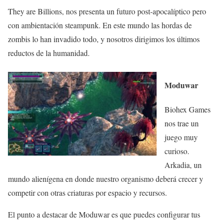
They are Billions, nos presenta un futuro post-apocalíptico pero
con ambientación steampunk. En este mundo las hordas de
zombis lo han invadido todo, y nosotros dirigimos los últimos
reductos de la humanidad.
Moduwar
Biohex Games
nos trae un
juego muy
curioso.
Arkadia, un
mundo alienígena en donde nuestro organismo deberá crecer y
competir con otras criaturas por espacio y recursos.
El punto a destacar de Moduwar es que puedes configurar tus