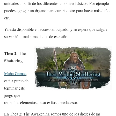
unidades a partir de los diferentes «modus» básicos. Por ejemplo
puedes agregar un órgano para curarte, otro para hacer más daño,
etc.
Ya está disponible en acceso anticipado, y se espera que salga en
su versión final a mediados de este año.
Thea 2: The
Shattering
Muha Games
,
está a punto de
terminar este
juego que
refina los elementos de su exitoso predecesor.
En Thea 2: The Awakening somos uno de los dioses de las