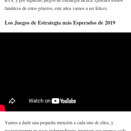
fanáticos de estos géneros, este años vamos a ser felices.
Los Juegos de Estrategia más Esperados de 2019
Vamos a darle una pequeña mención a cada uno de ellos, y
posteriormente en posts independientes intentaré que veamos cada