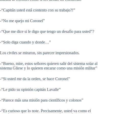
-“Capitán usted está contento con su trabajo?!”
-“No me quejo mi Coronel”
-“Que me dice si le digo que tengo un desafío para usted”?
-“Solo diga cuando y donde…”
Los civiles se miraron, sin parecer impresionados.
-“Bueno, mire, estos señores quieren salir del sistema solar al
sistema Gliese y lo quieren encarar como una misión militar”
-“Si usted me da la orden, se hace Coronel”
-“Le pido su opinión capitán Lavalle”
-“Parece más una misión para científicos y colonos”
-“Es curioso que lo note. Precisamente, usted va como el