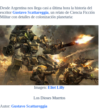
Desde Argentina nos llega casi a última hora la historia del
escritor
Gustavo Scattareggia
, un relato de Ciencia Ficción
Militar con detalles de colonización planetaria:
Imagen:
Eliot Lilly
Los Dioses Muertos
Autor:
Gustavo Scattareggia