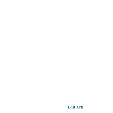
Lost Ark