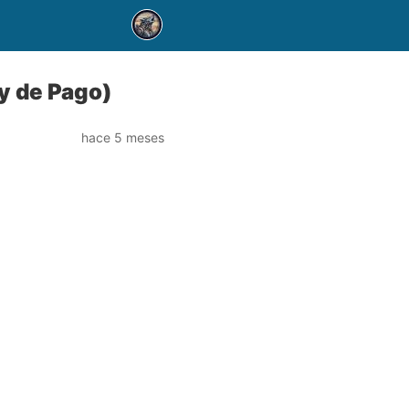
y de Pago)
hace 5 meses