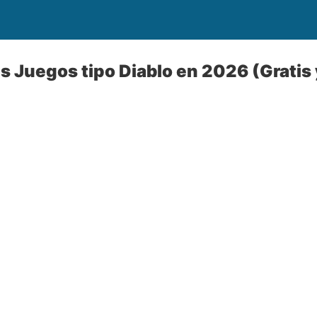
s Juegos tipo Diablo en 2026 (Gratis 