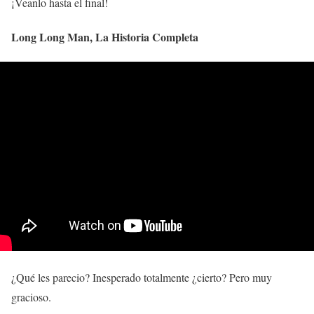
¡Veanlo hasta el final!
Long Long Man, La Historia Completa
¿Qué les parecio? Inesperado totalmente ¿cierto? Pero muy
gracioso.