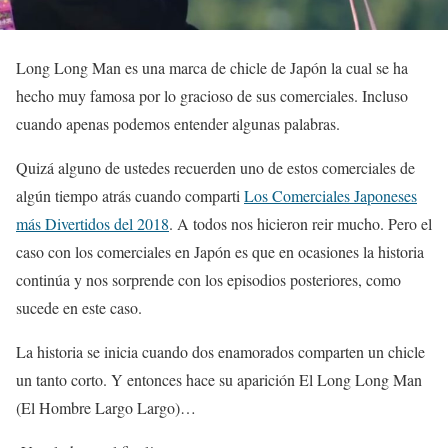
Long Long Man es una marca de chicle de Japón la cual se ha
hecho muy famosa por lo gracioso de sus comerciales. Incluso
cuando apenas podemos entender algunas palabras.
Quizá alguno de ustedes recuerden uno de estos comerciales de
algún tiempo atrás cuando comparti
Los Comerciales Japoneses
más Divertidos del 2018
. A todos nos hicieron reir mucho. Pero el
caso con los comerciales en Japón es que en ocasiones la historia
continúa y nos sorprende con los episodios posteriores, como
sucede en este caso.
La historia se inicia cuando dos enamorados comparten un chicle
un tanto corto. Y entonces hace su aparición El Long Long Man
(El Hombre Largo Largo)…