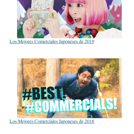
Los Mejores Comerciales Japoneses de 2019
Los Mejores Comerciales Japoneses de 2018