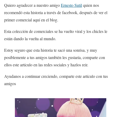
Quiero agradecer a nuestro amigo
Ernesto Sutil
quien nos
recomendó esta historia a través de facebook, después de ver el
primer comercial aquí en el blog.
Esta colección de comerciales se ha vuelto viral y los chicles le
están dando la vuelta al mundo.
Estoy seguro que esta historia te sacó una sonrisa, y muy
posiblemente a tus amigos también les gustaría, comparte con
ellos este artículo en las redes sociales y hazlos reir.
Ayudanos a continuar creciendo, comparte este artículo con tus
amigos