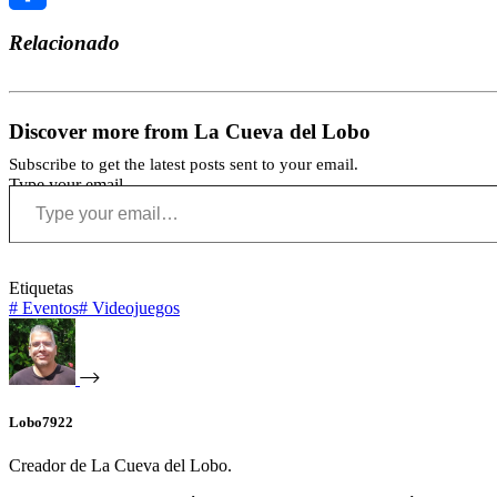
Compartir
Relacionado
Discover more from La Cueva del Lobo
Subscribe to get the latest posts sent to your email.
Type your email…
Etiquetas
#
Eventos
#
Videojuegos
Lobo7922
Creador de La Cueva del Lobo.