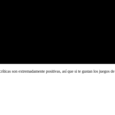
íticas son extremadamente positivas, así que si te gustan los juegos de