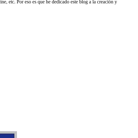
ine, etc. Por eso es que he dedicado este blog a la creación y