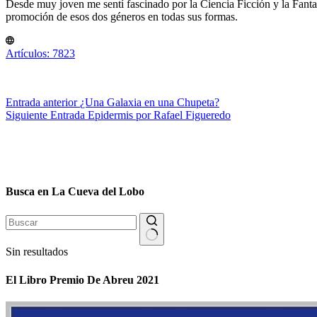
Desde muy joven me sentí fascinado por la Ciencia Ficción y la Fantasía
promoción de esos dos géneros en todas sus formas.
Artículos: 7823
Entrada
anterior
¿Una Galaxia en una Chupeta?
Siguiente
Entrada
Epidermis por Rafael Figueredo
Busca en La Cueva del Lobo
Sin resultados
El Libro Premio De Abreu 2021