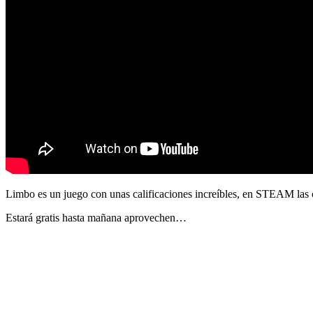
Limbo es un juego con unas calificaciones increíbles, en STEAM las cr
Estará gratis hasta mañana aprovechen…