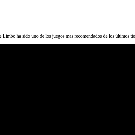
ue Limbo ha sido uno de los juegos mas recomendados de los últimos tie