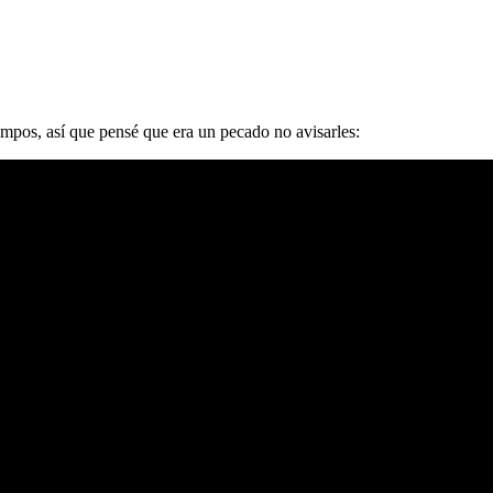
mpos, así que pensé que era un pecado no avisarles: