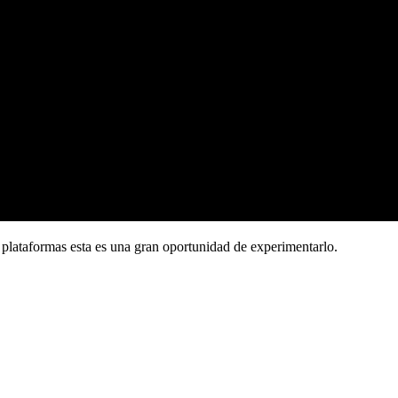
 plataformas esta es una gran oportunidad de experimentarlo.