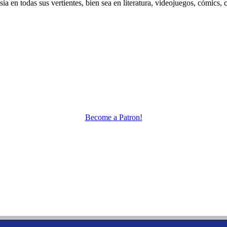
 en todas sus vertientes, bien sea en literatura, videojuegos, cómics, c
Become a Patron!