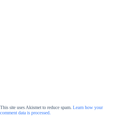
This site uses Akismet to reduce spam.
Learn how your
comment data is processed.