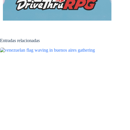
Entradas relacionadas