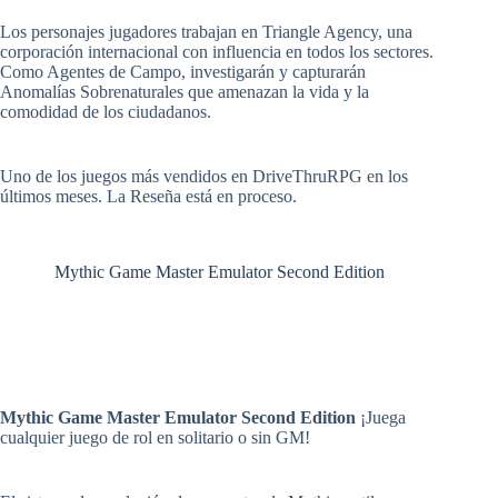
Los personajes jugadores trabajan en Triangle Agency, una
corporación internacional con influencia en todos los sectores.
Como Agentes de Campo, investigarán y capturarán
Anomalías Sobrenaturales que amenazan la vida y la
comodidad de los ciudadanos.
Uno de los juegos más vendidos en DriveThruRPG en los
últimos meses. La Reseña está en proceso.
Mythic Game Master Emulator Second Edition
Mythic Game Master Emulator Second Edition
¡Juega
cualquier juego de rol en solitario o sin GM!