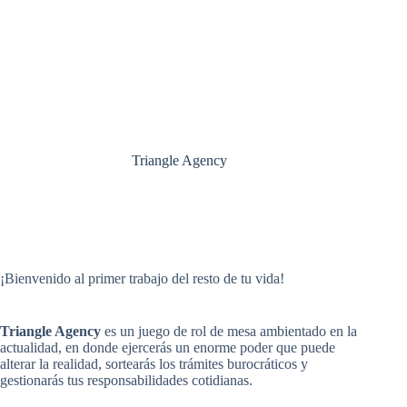
Triangle Agency
¡Bienvenido al primer trabajo del resto de tu vida!
Triangle Agency
es un juego de rol de mesa ambientado en la
actualidad, en donde ejercerás un enorme poder que puede
alterar la realidad, sortearás los trámites burocráticos y
gestionarás tus responsabilidades cotidianas.