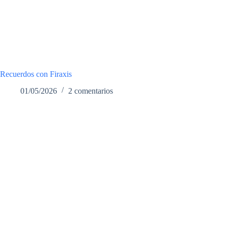
Recuerdos con Firaxis
01/05/2026
2 comentarios