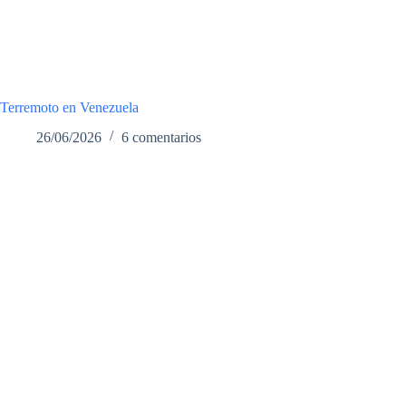
Terremoto en Venezuela
26/06/2026
6 comentarios