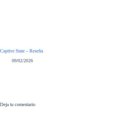
Captive State – Reseña
09/02/2026
Deja tu comentario