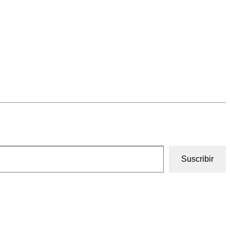
Suscribir