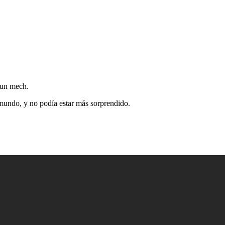
 un mech.
o mundo, y no podía estar más sorprendido.