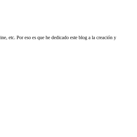
ine, etc. Por eso es que he dedicado este blog a la creación y