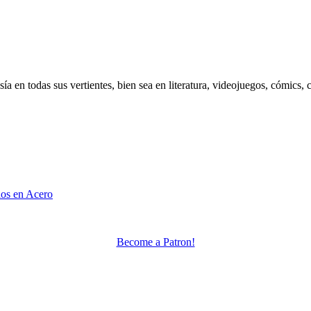
 en todas sus vertientes, bien sea en literatura, videojuegos, cómics, c
dos en Acero
Become a Patron!