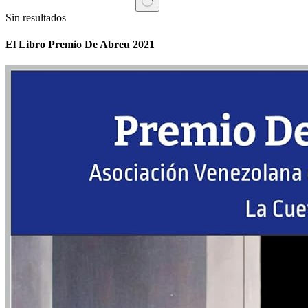
Sin resultados
El Libro Premio De Abreu 2021