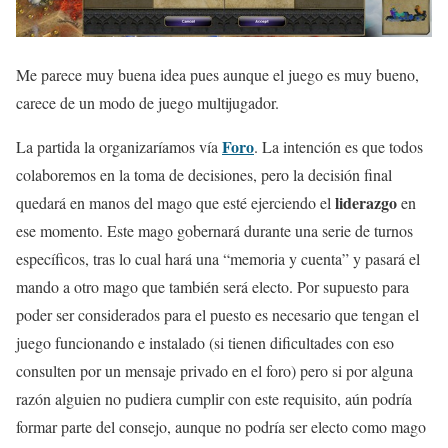
Me parece muy buena idea pues aunque el juego es muy bueno,
carece de un modo de juego multijugador.
Foro
La partida la organizaríamos vía
. La intención es que todos
colaboremos en la toma de decisiones, pero la decisión final
liderazgo
quedará en manos del mago que esté ejerciendo el
en
ese momento. Este mago gobernará durante una serie de turnos
específicos, tras lo cual hará una “memoria y cuenta” y pasará el
mando a otro mago que también será electo. Por supuesto para
poder ser considerados para el puesto es necesario que tengan el
juego funcionando e instalado (si tienen dificultades con eso
consulten por un mensaje privado en el foro) pero si por alguna
razón alguien no pudiera cumplir con este requisito, aún podría
formar parte del consejo, aunque no podría ser electo como mago