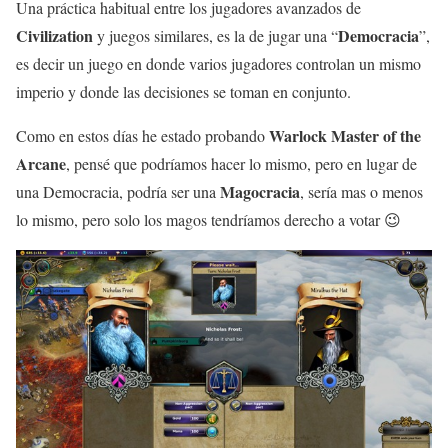
Una práctica habitual entre los jugadores avanzados de
Civilization
Democracia
y juegos similares, es la de jugar una “
”,
es decir un juego en donde varios jugadores controlan un mismo
imperio y donde las decisiones se toman en conjunto.
Warlock Master of the
Como en estos días he estado probando
Arcane
, pensé que podríamos hacer lo mismo, pero en lugar de
Magocracia
una Democracia, podría ser una
, sería mas o menos
lo mismo, pero solo los magos tendríamos derecho a votar 😉