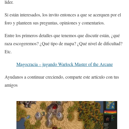
líder.
Si están interesados, los invito entonces a que se acerquen por el
foro y planteen sus preguntas, opiniones y comentarios.
Entre los primeros detalles que tenemos que discutir están, ¿qué
raza escogeremos? ¿Qué tipo de mapa? ¿Qué nivel de dificultad?
Etc.
Magocracia – jugando Warlock Master of the Arcane
Ayudanos a continuar creciendo, comparte este artículo con tus
amigos