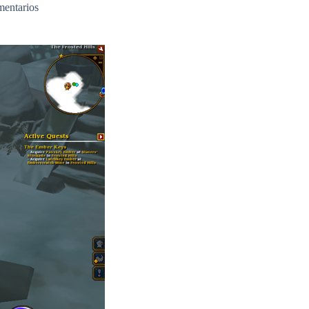
mentarios