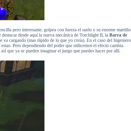
ncilla pero interesante, golpea con fuerza el suelo y su enorme martillo
 destacar desde aquí la nueva mecánica de Torchlight II, la
Barra de
e va cargando (mas rápido de lo que yo creía). En el caso del Ingeniero
 estas. Pero dependiendo del poder que utilicemos el efecto cambia.
así que ya se pueden imaginar el juego que puedes hacer por allí.