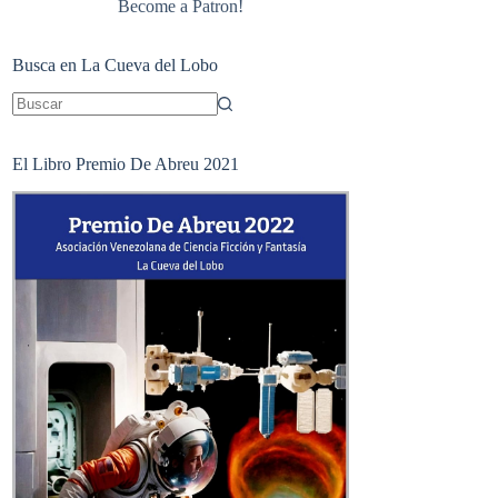
Become a Patron!
Busca en La Cueva del Lobo
Sin
resultados
El Libro Premio De Abreu 2021