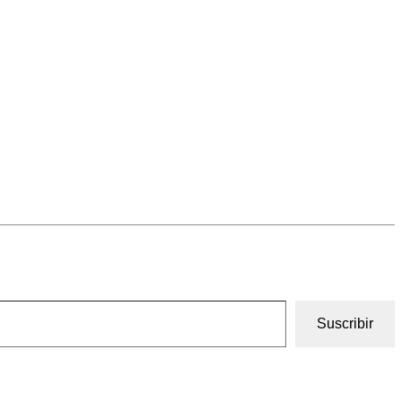
Suscribir