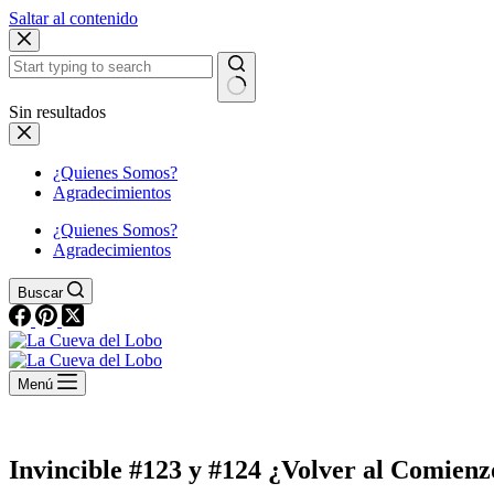
Saltar al contenido
Sin resultados
¿Quienes Somos?
Agradecimientos
¿Quienes Somos?
Agradecimientos
Buscar
Menú
Invincible #123 y #124 ¿Volver al Comienz