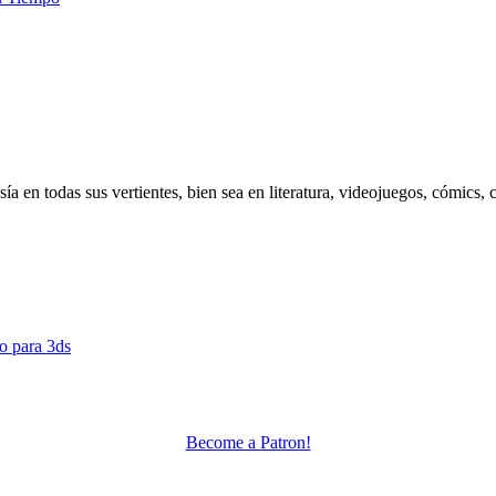
 en todas sus vertientes, bien sea en literatura, videojuegos, cómics, c
o para 3ds
Become a Patron!