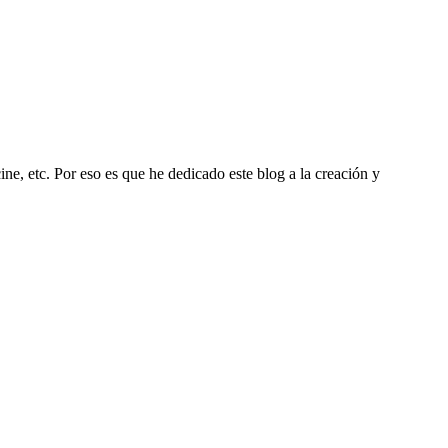
ine, etc. Por eso es que he dedicado este blog a la creación y