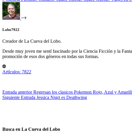
Lobo7922
Creador de La Cueva del Lobo.
Desde muy joven me sentí fascinado por la Ciencia Ficción y la Fantasía
promoción de esos dos géneros en todas sus formas.
Artículos: 7822
Entrada
anterior
Regresan los clasicos Pokemon Rojo, Azul y Amarill
Siguiente
Entrada
Jessica Nigri es Deathwing
Busca en La Cueva del Lobo