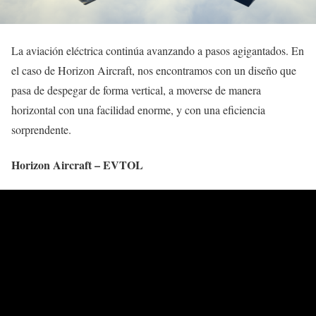
La aviación eléctrica continúa avanzando a pasos agigantados. En
el caso de Horizon Aircraft, nos encontramos con un diseño que
pasa de despegar de forma vertical, a moverse de manera
horizontal con una facilidad enorme, y con una eficiencia
sorprendente.
Horizon Aircraft – EVTOL