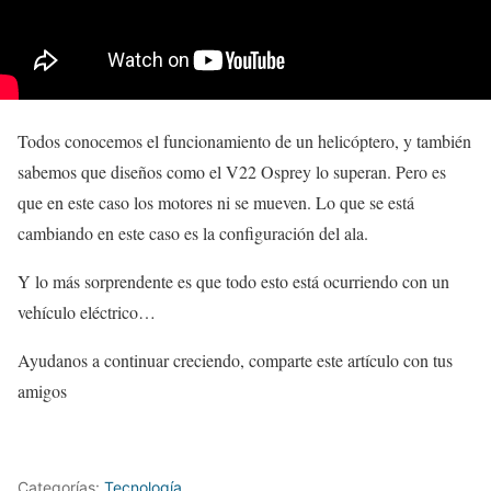
Todos conocemos el funcionamiento de un helicóptero, y también
sabemos que diseños como el V22 Osprey lo superan. Pero es
que en este caso los motores ni se mueven. Lo que se está
cambiando en este caso es la configuración del ala.
Y lo más sorprendente es que todo esto está ocurriendo con un
vehículo eléctrico…
Ayudanos a continuar creciendo, comparte este artículo con tus
amigos
Categorías:
Tecnología