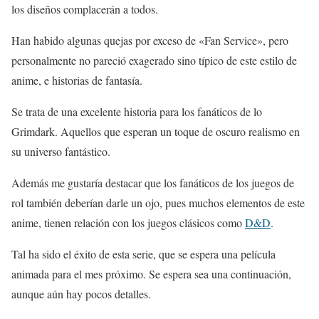
los diseños complacerán a todos.
Han habido algunas quejas por exceso de «Fan Service», pero
personalmente no pareció exagerado sino típico de este estilo de
anime, e historias de fantasía.
Se trata de una excelente historia para los fanáticos de lo
Grimdark. Aquellos que esperan un toque de oscuro realismo en
su universo fantástico.
Además me gustaría destacar que los fanáticos de los juegos de
rol también deberían darle un ojo, pues muchos elementos de este
anime, tienen relación con los juegos clásicos como
D&D
.
Tal ha sido el éxito de esta serie, que se espera una película
animada para el mes próximo. Se espera sea una continuación,
aunque aún hay pocos detalles.