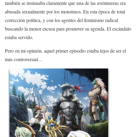
también se insinuaba claramente que una de las aventureras era
abusada sexualmente por los monstruos. En esta época de total
corrección política, y con los agentes del feminismo radical
buscando la menor excusa para promover su agenda. El escándalo
estaba servido.
Pero en mi opinión, aquel primer episodio estaba lejos de ser el
más controversial…