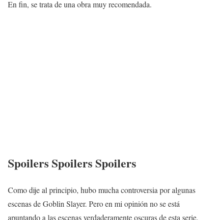
En fin, se trata de una obra muy recomendada.
Spoilers Spoilers Spoilers
Como dije al principio, hubo mucha controversia por algunas
escenas de Goblin Slayer. Pero en mi opinión no se está
apuntando a las escenas verdaderamente oscuras de esta serie.