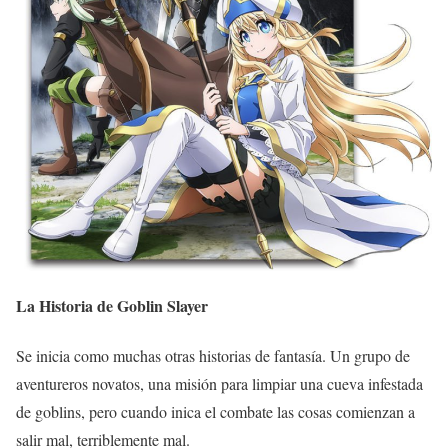
La Historia de Goblin Slayer
Se inicia como muchas otras historias de fantasía. Un grupo de
aventureros novatos, una misión para limpiar una cueva infestada
de goblins, pero cuando inica el combate las cosas comienzan a
salir mal, terriblemente mal.