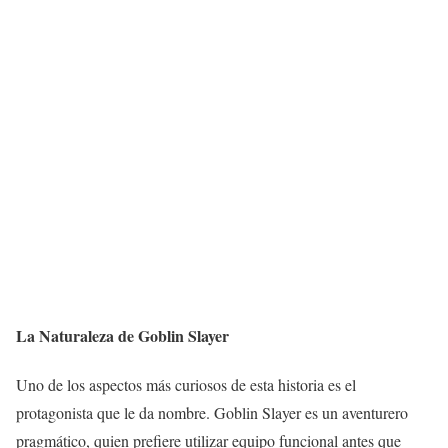
La Naturaleza de Goblin Slayer
Uno de los aspectos más curiosos de esta historia es el
protagonista que le da nombre. Goblin Slayer es un aventurero
pragmático, quien prefiere utilizar equipo funcional antes que