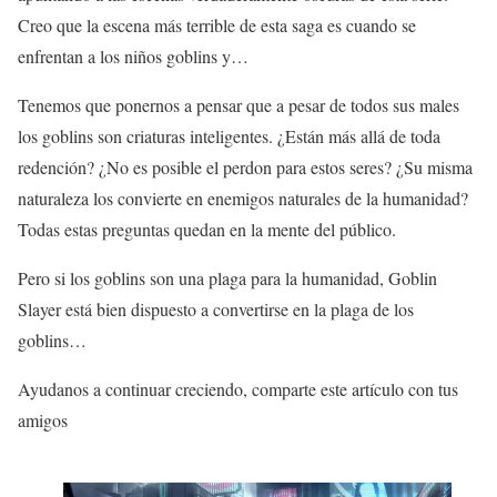
Creo que la escena más terrible de esta saga es cuando se
enfrentan a los niños goblins y…
Tenemos que ponernos a pensar que a pesar de todos sus males
los goblins son criaturas inteligentes. ¿Están más allá de toda
redención? ¿No es posible el perdon para estos seres? ¿Su misma
naturaleza los convierte en enemigos naturales de la humanidad?
Todas estas preguntas quedan en la mente del público.
Pero si los goblins son una plaga para la humanidad, Goblin
Slayer está bien dispuesto a convertirse en la plaga de los
goblins…
Ayudanos a continuar creciendo, comparte este artículo con tus
amigos