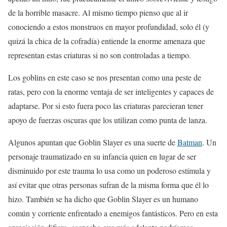
de la horrible masacre. Al mismo tiempo pienso que al ir
conociendo a estos monstruos en mayor profundidad, solo él (y
quizá la chica de la cofradía) entiende la enorme amenaza que
representan estas criaturas si no son controladas a tiempo.
Los goblins en este caso se nos presentan como una peste de
ratas, pero con la enorme ventaja de ser inteligentes y capaces de
adaptarse. Por si esto fuera poco las criaturas parecieran tener
apoyo de fuerzas oscuras que los utilizan como punta de lanza.
Algunos apuntan que Goblin Slayer es una suerte de
Batman
. Un
personaje traumatizado en su infancia quien en lugar de ser
disminuido por este trauma lo usa como un poderoso estímula y
así evitar que otras personas sufran de la misma forma que él lo
hizo. También se ha dicho que Goblin Slayer es un humano
común y corriente enfrentado a enemigos fantásticos. Pero en esta