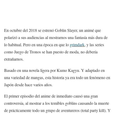
En octubre del 2018 se estrenó Goblin Slayer, un animé que
polarizó a sus audiencias al mostrarnos una fantasía más dura de
lo habitual. Pero en una época en que lo
grimdark
, y las series
como Juego de Tronos se han puesto de moda, no debería
extrañarnos.
Basado en una novela ligera por Kumo Kagyu. Y adaptado en
una variedad de mangas, esta historia ya era todo un fenómeno en
Japón desde hace varios años.
El primer episodio del anime de inmediato causó una gran
controversia, al mostrar a los temibles goblins causando la muerte
de prácticamente todo un grupo de aventureros (total party kill). Y