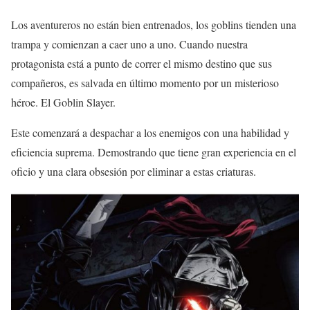
Los aventureros no están bien entrenados, los goblins tienden una
trampa y comienzan a caer uno a uno. Cuando nuestra
protagonista está a punto de correr el mismo destino que sus
compañeros, es salvada en último momento por un misterioso
héroe. El Goblin Slayer.
Este comenzará a despachar a los enemigos con una habilidad y
eficiencia suprema. Demostrando que tiene gran experiencia en el
oficio y una clara obsesión por eliminar a estas criaturas.