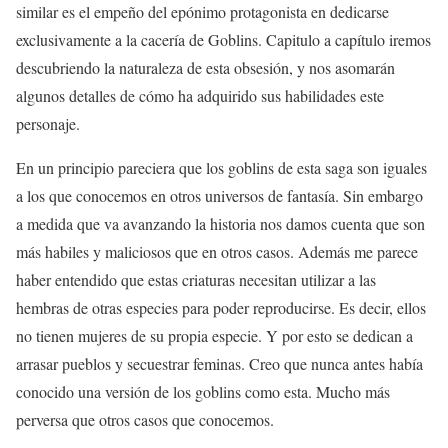
similar es el empeño del epónimo protagonista en dedicarse
exclusivamente a la cacería de Goblins. Capitulo a capítulo iremos
descubriendo la naturaleza de esta obsesión, y nos asomarán
algunos detalles de cómo ha adquirido sus habilidades este
personaje.
En un principio pareciera que los goblins de esta saga son iguales
a los que conocemos en otros universos de fantasía. Sin embargo
a medida que va avanzando la historia nos damos cuenta que son
más habiles y maliciosos que en otros casos. Además me parece
haber entendido que estas criaturas necesitan utilizar a las
hembras de otras especies para poder reproducirse. Es decir, ellos
no tienen mujeres de su propia especie. Y por esto se dedican a
arrasar pueblos y secuestrar feminas. Creo que nunca antes había
conocido una versión de los goblins como esta. Mucho más
perversa que otros casos que conocemos.