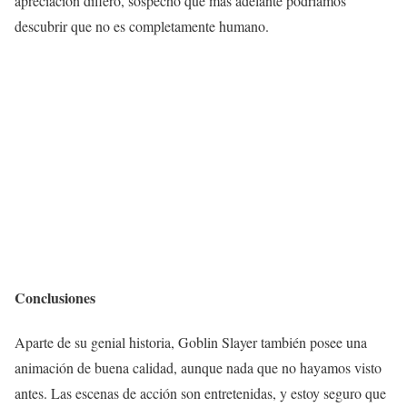
apreciación difiero, sospecho que más adelante podríamos
descubrir que no es completamente humano.
Conclusiones
Aparte de su genial historia, Goblin Slayer también posee una
animación de buena calidad, aunque nada que no hayamos visto
antes. Las escenas de acción son entretenidas, y estoy seguro que