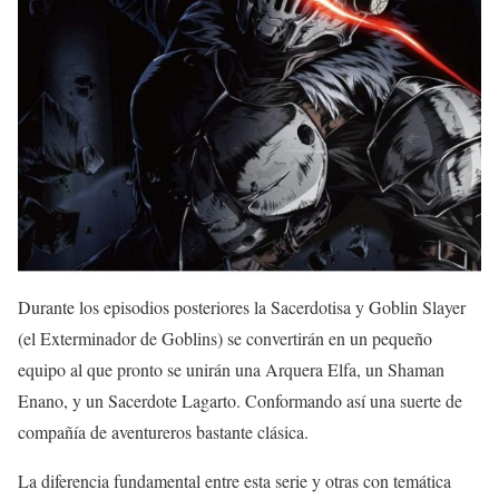
Durante los episodios posteriores la Sacerdotisa y Goblin Slayer
(el Exterminador de Goblins) se convertirán en un pequeño
equipo al que pronto se unirán una Arquera Elfa, un Shaman
Enano, y un Sacerdote Lagarto. Conformando así una suerte de
compañía de aventureros bastante clásica.
La diferencia fundamental entre esta serie y otras con temática