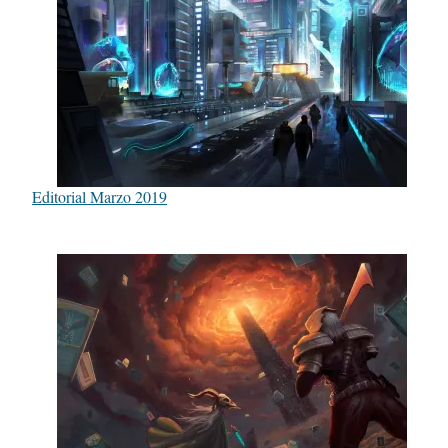
Editorial Marzo 2019