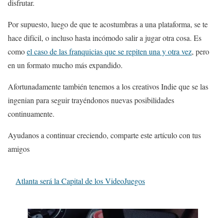
disfrutar.
Por supuesto, luego de que te acostumbras a una plataforma, se te
hace difícil, o incluso hasta incómodo salir a jugar otra cosa. Es
como
el caso de las franquicias que se repiten una y otra vez
, pero
en un formato mucho más expandido.
Afortunadamente también tenemos a los creativos Indie que se las
ingenian para seguir trayéndonos nuevas posibilidades
continuamente.
Ayudanos a continuar creciendo, comparte este artículo con tus
amigos
Atlanta será la Capital de los VideoJuegos