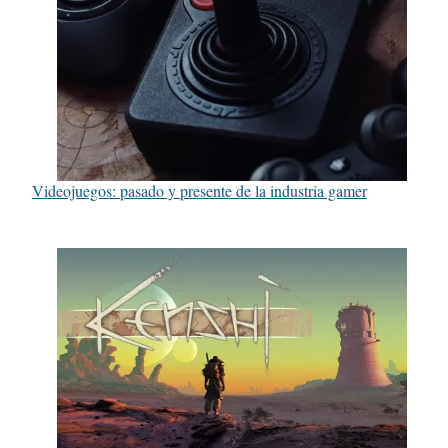
Videojuegos: pasado y presente de la industria gamer