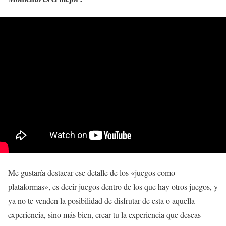
Me gustaría destacar ese detalle de los «juegos como
plataformas», es decir juegos dentro de los que hay otros juegos, y
ya no te venden la posibilidad de disfrutar de esta o aquella
experiencia, sino más bien, crear tu la experiencia que deseas