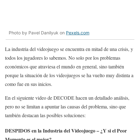
Photo by Pavel Danilyuk on
Pexels.com
La industria del videojuego se encuentra en mitad de una crisis, y
todos los jugadores lo sabemos. No solo por los problemas
económicos que atraviesa el mundo en general, sino también
porque la situación de los videojuegos se ha vuelto muy distinta a
como fue en sus inicios.
En el siguiente video de DECODE hacen un detallado análisis,
pero no se limitan a apuntar las causas del problema, sino que
también destacan las posibles soluciones:
DESPIDOS en la Industria del Videojuego – ¿Y si el Peor
Momento es el mejor?