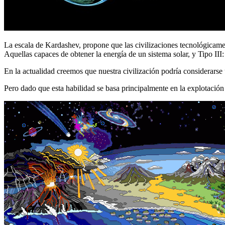
La escala de Kardashev, propone que las civilizaciones tecnológicamen
Aquellas capaces de obtener la energía de un sistema solar, y Tipo III
En la actualidad creemos que nuestra civilización podría considerarse 
Pero dado que esta habilidad se basa principalmente en la explotación 