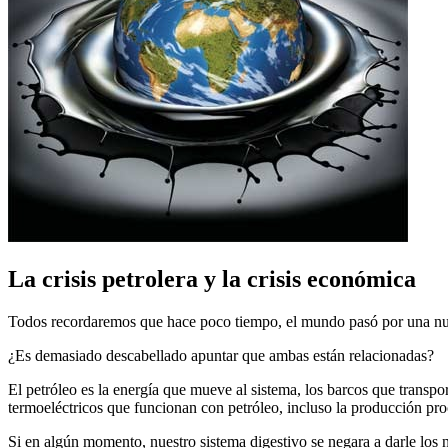
La crisis petrolera y la crisis económica
Todos recordaremos que hace poco tiempo, el mundo pasó por una nuev
¿Es demasiado descabellado apuntar que ambas están relacionadas?
El petróleo es la energía que mueve al sistema, los barcos que transpo
termoeléctricos que funcionan con petróleo, incluso la producción pro
Si en algún momento, nuestro sistema digestivo se negara a darle los 