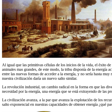
Al igual que las primitivas células de los inicios de la vida, el éxito
animales mas grandes, de este modo, la tribu disponía de la energía a
entre las nuevas formas de acceder a la energía, y no sería hasta muy 
nuestra civilización daría un nuevo salto similar.
La revolución industrial, un cambio radical en la forma en que las di
necesidad por la energía, una energía que se está extrayendo de las 
La civilización avanza, a la par que avanza la explotación de los recu
salto exponencial en nuestras capacidades de obtener energía ¿qué pa