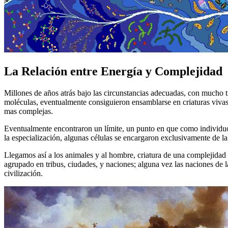
La Relación entre Energía y Complejidad
Millones de años atrás bajo las circunstancias adecuadas, con mucho 
moléculas, eventualmente consiguieron ensamblarse en criaturas vivas, 
mas complejas.
Eventualmente encontraron un límite, un punto en que como individuos
la especialización, algunas células se encargaron exclusivamente de la
Llegamos así a los animales y al hombre, criatura de una complejidad
agrupado en tribus, ciudades, y naciones; alguna vez las naciones de l
civilización.