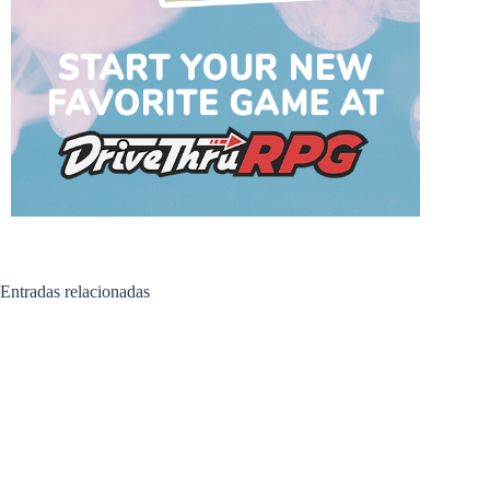
Entradas relacionadas