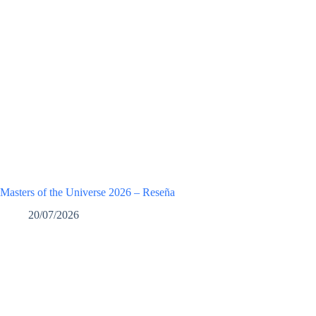
Masters of the Universe 2026 – Reseña
20/07/2026