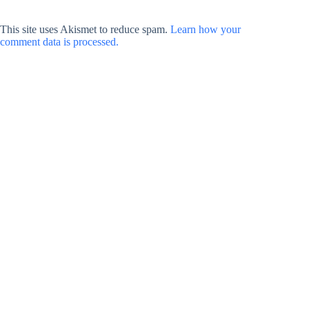
This site uses Akismet to reduce spam.
Learn how your
comment data is processed.