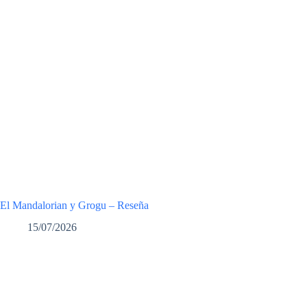
El Mandalorian y Grogu – Reseña
15/07/2026