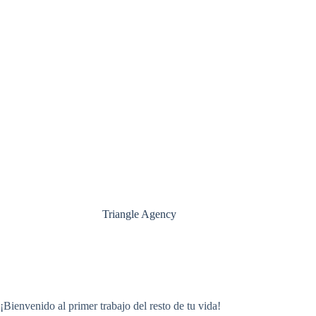
Triangle Agency
¡Bienvenido al primer trabajo del resto de tu vida!