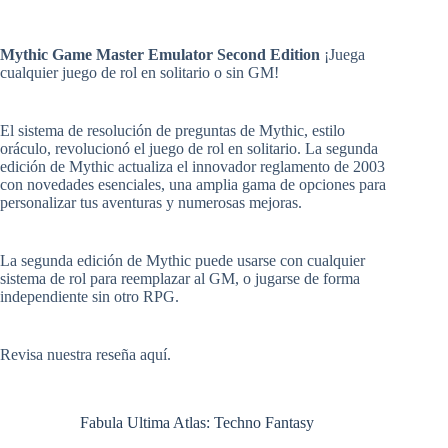
Mythic Game Master Emulator Second Edition
¡Juega
cualquier juego de rol en solitario o sin GM!
El sistema de resolución de preguntas de Mythic, estilo
oráculo, revolucionó el juego de rol en solitario. La segunda
edición de Mythic actualiza el innovador reglamento de 2003
con novedades esenciales, una amplia gama de opciones para
personalizar tus aventuras y numerosas mejoras.
La segunda edición de Mythic puede usarse con cualquier
sistema de rol para reemplazar al GM, o jugarse de forma
independiente sin otro RPG.
Revisa
nuestra reseña aquí
.
Fabula Ultima Atlas: Techno Fantasy