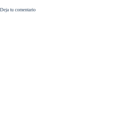
Deja tu comentario