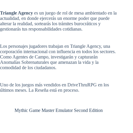
Triangle Agency
es un juego de rol de mesa ambientado en la
actualidad, en donde ejercerás un enorme poder que puede
alterar la realidad, sortearás los trámites burocráticos y
gestionarás tus responsabilidades cotidianas.
Los personajes jugadores trabajan en Triangle Agency, una
corporación internacional con influencia en todos los sectores.
Como Agentes de Campo, investigarán y capturarán
Anomalías Sobrenaturales que amenazan la vida y la
comodidad de los ciudadanos.
Uno de los juegos más vendidos en DriveThruRPG en los
últimos meses. La Reseña está en proceso.
Mythic Game Master Emulator Second Edition