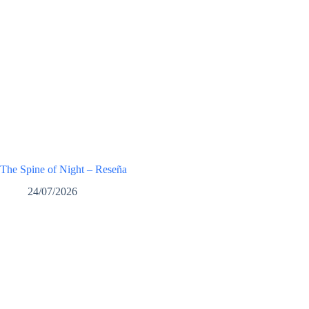
The Spine of Night – Reseña
24/07/2026