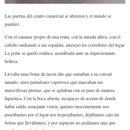
Las puertas del centro comercial se abrieron y el mundo se
paralizó…
Con el caminar propio de una reina, con la mirada altiva, con el
cabello ondeando a sus espaldas, atravesó los corredores del lugar.
La gente se quedó estática, asombrada ante su impresionante
belleza.
Llevaba unas botas de tacón alto que sumaban a su colosal
tamaño, unos pantalones vaporosos que marcaban sus
maravillosas piernas, que se agitaban con su paso de manera
hipnótica. Con la boca abierta, incapaces de acertar de donde
había salido semejante visión, quienes inocentemente nos
paseábamos por el lugar nos tropezábamos, dejábamos caer las
bolsas que llevábamos, y por supuesto no podíamos mas que